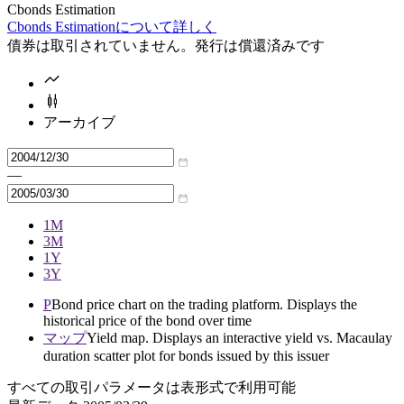
Cbonds Estimation
Cbonds Estimationについて詳しく
債券は取引されていません。発行は償還済みです
アーカイブ
—
1M
3M
1Y
3Y
P
Bond price chart on the trading platform. Displays the
historical price of the bond over time
マップ
Yield map. Displays an interactive yield vs. Macaulay
duration scatter plot for bonds issued by this issuer
すべての取引パラメータは表形式で利用可能