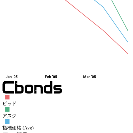
Jan '05
Feb '05
Mar '05
ビッド
アスク
指標価格 (Avg)