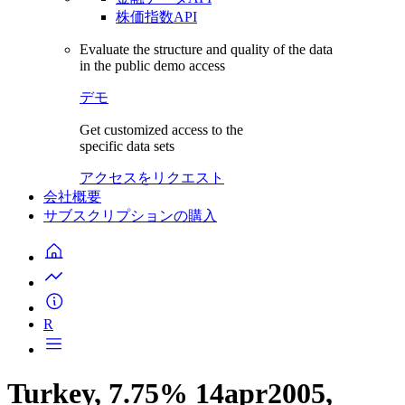
株価指数API
Evaluate the structure and quality of the data
in the public demo access
デモ
Get customized access to the
specific data sets
アクセスをリクエスト
会社概要
サブスクリプションの購入
R
Turkey, 7.75% 14apr2005,