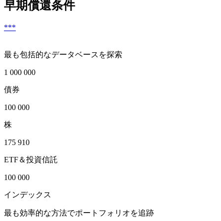
早期償還条件
***
最も包括的なデータベースを探索
1 000 000
債券
100 000
株
175 910
ETF＆投資信託
100 000
インデックス
最も効率的な方法でポートフォリオを追跡