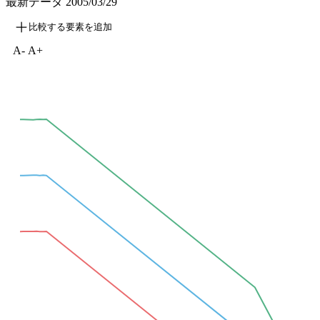
最新データ
2005/03/29
比較する要素を追加