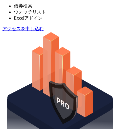
債券検索
ウォッチリスト
Excelアドイン
アクセスを申し込む