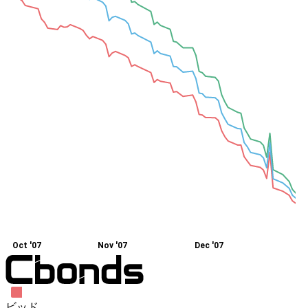
Oct '07
Nov '07
Dec '07
ビッド