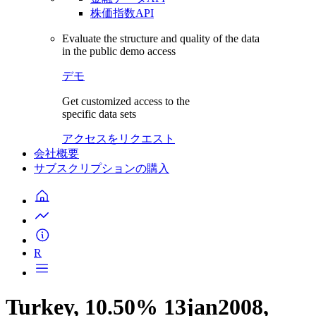
株価指数API
Evaluate the structure and quality of the data
in the public demo access
デモ
Get customized access to the
specific data sets
アクセスをリクエスト
会社概要
サブスクリプションの購入
R
Turkey, 10.50% 13jan2008,