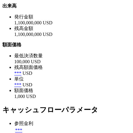
出来高
発行金額
1,100,000,000 USD
残高金額
1,100,000,000 USD
額面価格
最低決済数量
100,000 USD
残高額面価格
***
USD
単位
***
USD
額面価格
1,000 USD
キャッシュフローパラメータ
参照金利
***