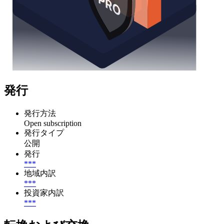
発行
発行方法
Open subscription
発行タイプ
公開
発行
***
地域内訳
***
投資家内訳
***