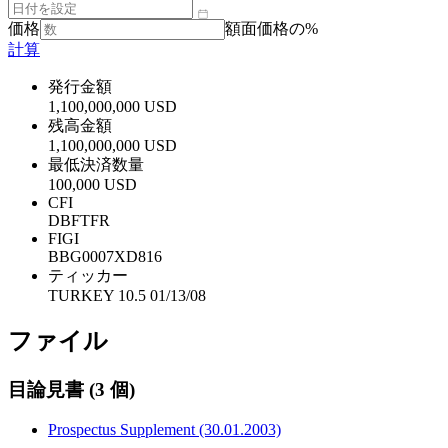
価格
額面価格の%
計算
発行金額
1,100,000,000 USD
残高金額
1,100,000,000 USD
最低決済数量
100,000 USD
CFI
DBFTFR
FIGI
BBG0007XD816
ティッカー
TURKEY 10.5 01/13/08
ファイル
目論見書
(3 個)
Prospectus Supplement (30.01.2003)