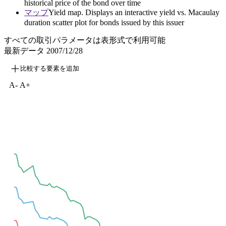
historical price of the bond over time
マップ
Yield map. Displays an interactive yield vs. Macaulay
duration scatter plot for bonds issued by this issuer
すべての取引パラメータは表形式で利用可能
最新データ
2007/12/28
比較する要素を追加