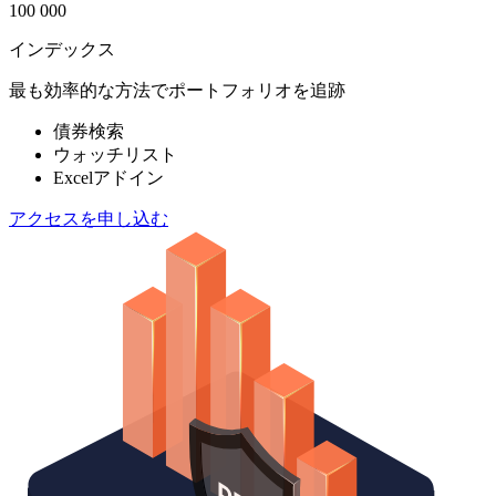
100 000
インデックス
最も効率的な方法でポートフォリオを追跡
債券検索
ウォッチリスト
Excelアドイン
アクセスを申し込む