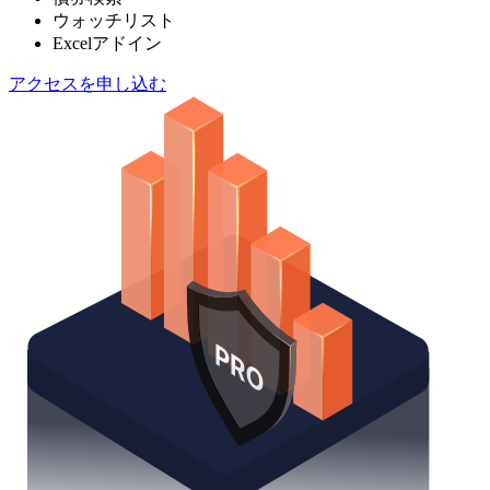
ウォッチリスト
Excelアドイン
アクセスを申し込む