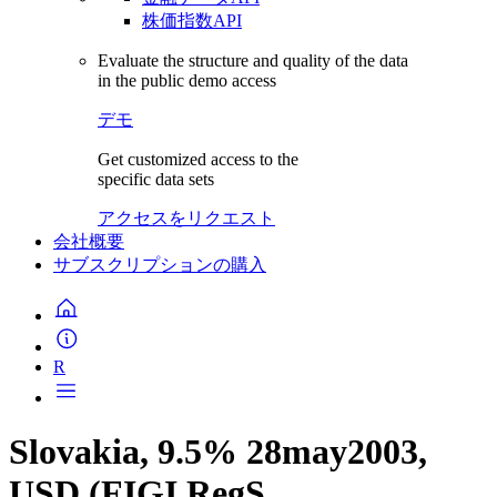
株価指数API
Evaluate the structure and quality of the data
in the public demo access
デモ
Get customized access to the
specific data sets
アクセスをリクエスト
会社概要
サブスクリプションの購入
R
Slovakia, 9.5% 28may2003,
USD (FIGI RegS