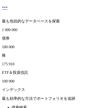
***
最も包括的なデータベースを探索
1 000 000
債券
100 000
株
175 910
ETF＆投資信託
100 000
インデックス
最も効率的な方法でポートフォリオを追跡
債券検索