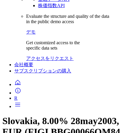
株価指数API
Evaluate the structure and quality of the data
in the public demo access
デモ
Get customized access to the
specific data sets
アクセスをリクエスト
会社概要
サブスクリプションの購入
R
Slovakia, 8.00% 28may2003,
EUR (FIGI BBG00066QM84,