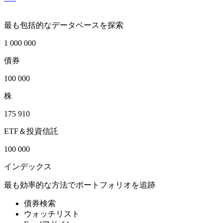
最も包括的なデータベースを探索
1 000 000
債券
100 000
株
175 910
ETF＆投資信託
100 000
インデックス
最も効率的な方法でポートフォリオを追跡
債券検索
ウォッチリスト