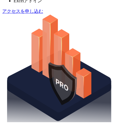
Excelアドイン
アクセスを申し込む