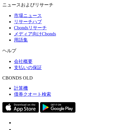
ニュースおよびリサーチ
市場ニュース
リサーチハブ
Cbondsリサーチ
メディア向けCbonds
用語集
ヘルプ
会社概要
支払いの保証
CBONDS OLD
計算機
債券クオート検索