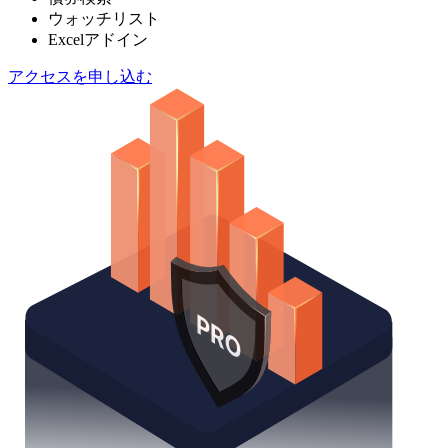
ウォッチリスト
Excelアドイン
アクセスを申し込む