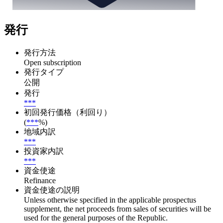
発行
発行方法
Open subscription
発行タイプ
公開
発行
***
初回発行価格（利回り）
(
***
%)
地域内訳
***
投資家内訳
***
資金使途
Refinance
資金使途の説明
Unless otherwise specified in the applicable prospectus
supplement, the net proceeds from sales of securities will be
used for the general purposes of the Republic.