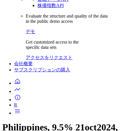
株価指数API
Evaluate the structure and quality of the data
in the public demo access
デモ
Get customized access to the
specific data sets
アクセスをリクエスト
会社概要
サブスクリプションの購入
R
Philippines, 9.5% 21oct2024,