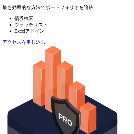
最も効率的な方法でポートフォリオを追跡
債券検索
ウォッチリスト
Excelアドイン
アクセスを申し込む