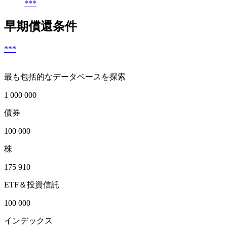
***
早期償還条件
***
最も包括的なデータベースを探索
1 000 000
債券
100 000
株
175 910
ETF＆投資信託
100 000
インデックス