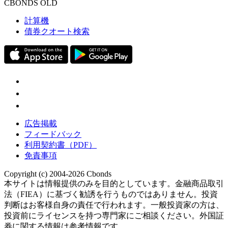
CBONDS OLD
計算機
債券クオート検索
広告掲載
フィードバック
利用契約書（PDF）
免責事項
Copyright (c) 2004-2026 Cbonds
本サイトは情報提供のみを目的としています。金融商品取引
法（FIEA）に基づく勧誘を行うものではありません。投資
判断はお客様自身の責任で行われます。一般投資家の方は、
投資前にライセンスを持つ専門家にご相談ください。外国証
券に関する情報は参考情報です。