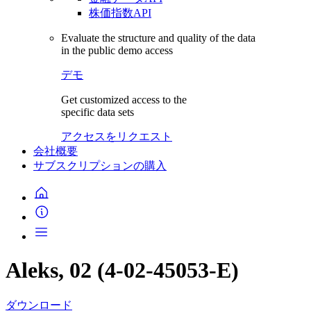
株価指数API
Evaluate the structure and quality of the data
in the public demo access
デモ
Get customized access to the
specific data sets
アクセスをリクエスト
会社概要
サブスクリプションの購入
Aleks, 02 (4-02-45053-E)
ダウンロード