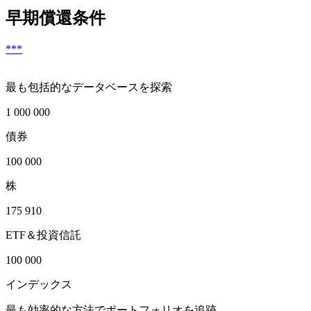
早期償還条件
***
最も包括的なデータベースを探索
1 000 000
債券
100 000
株
175 910
ETF＆投資信託
100 000
インデックス
最も効率的な方法でポートフォリオを追跡