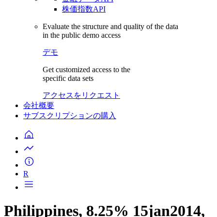
株価指数API
Evaluate the structure and quality of the data
in the public demo access
デモ
Get customized access to the
specific data sets
アクセスをリクエスト
会社概要
サブスクリプションの購入
R
Philippines, 8.25% 15jan2014,