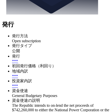
発行
発行方法
Open subscription
発行タイプ
公開
発行
***
初回発行価格（利回り）
地域内訳
***
投資家内訳
***
資金使途
General Budgetary Purposes
資金使途の説明
The Republic intends to on-lend the net proceeds of
$742,260,000 to either the National Power Corporation or the