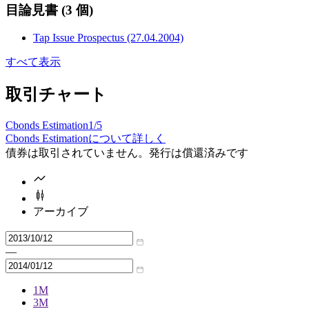
目論見書
(3 個)
Tap Issue Prospectus (27.04.2004)
すべて表示
取引チャート
Cbonds Estimation
1/5
Cbonds Estimationについて詳しく
債券は取引されていません。発行は償還済みです
アーカイブ
—
1M
3M