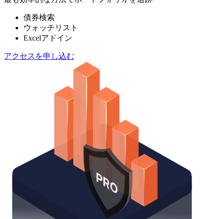
債券検索
ウォッチリスト
Excelアドイン
アクセスを申し込む