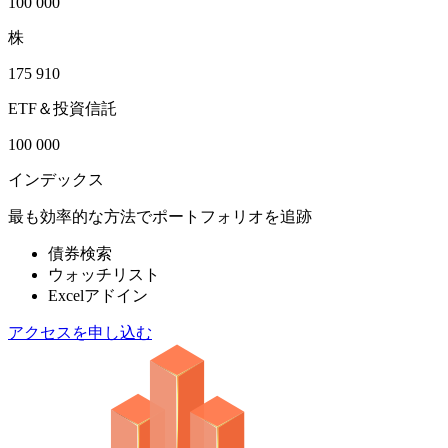
100 000
株
175 910
ETF＆投資信託
100 000
インデックス
最も効率的な方法でポートフォリオを追跡
債券検索
ウォッチリスト
Excelアドイン
アクセスを申し込む