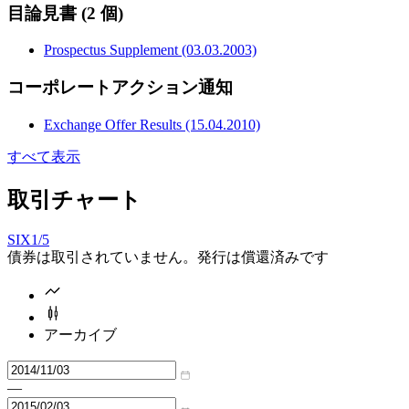
目論見書
(2 個)
Prospectus Supplement (03.03.2003)
コーポレートアクション通知
Exchange Offer Results (15.04.2010)
すべて表示
取引チャート
SIX
1/5
債券は取引されていません。発行は償還済みです
アーカイブ
—