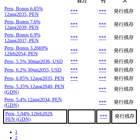
百万
付
ス
Peru, Bonos 6.85%
発行残存
***
***
12aug2035, PEN
Peru, Bonos 7.6%
発行残存
***
***
12aug2039, PEN
Peru, Bonos 6.9%
発行残存
***
***
12aug2037, PEN
Peru, Bonos 3.2669%
発行残存
***
***
12feb2054, PEN
Peru, 5.5% 30mar2036, USD
***
***
発行残存
Peru, 6.2% 30jun2055, USD
***
***
発行残存
Peru, 6.85% 12aug2035, PEN
***
***
発行残存
Peru, 5.35% 12aug2040, PEN
発行残存
***
(GDN)
Peru, 5.4% 12aug2034, PEN
発行残存
***
(GDN)
Peru, 5.94% 12feb2029,
発行残存
***
PEN (GDN)
1
2