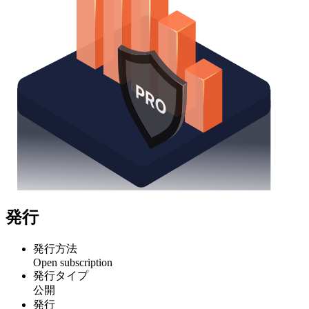
発行
発行方法
Open subscription
発行タイプ
公開
発行