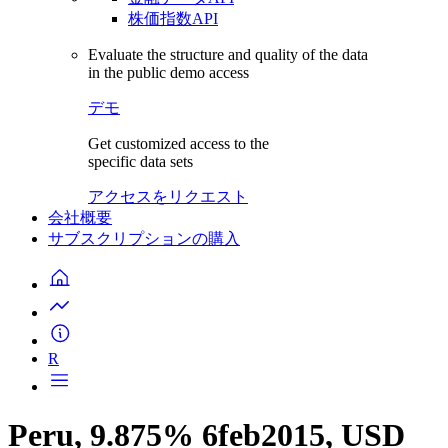
株価指数API
Evaluate the structure and quality of the data
in the public demo access
デモ
Get customized access to the
specific data sets
アクセスをリクエスト
会社概要
サブスクリプションの購入
R
Peru, 9.875% 6feb2015, USD