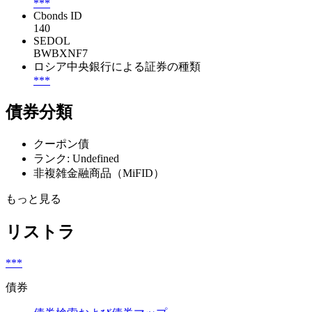
***
Cbonds ID
140
SEDOL
BWBXNF7
ロシア中央銀行による証券の種類
***
債券分類
クーポン債
ランク: Undefined
非複雑金融商品（MiFID）
もっと見る
リストラ
***
債券