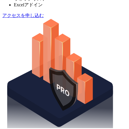
Excelアドイン
アクセスを申し込む