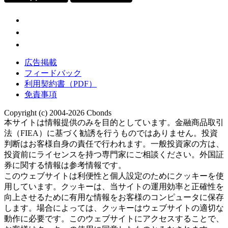
広告掲載
フィードバック
利用契約書（PDF）
免責事項
Copyright (c) 2004-2026 Cbonds
本サイトは情報提供のみを目的としています。金融商品取引
法（FIEA）に基づく勧誘を行うものではありません。投資
判断はお客様自身の責任で行われます。一般投資家の方は、
投資前にライセンスを持つ専門家にご相談ください。外国証
券に関する情報は参考情報です。
このウェブサイトは利便性と個人設定のためにクッキーを使
用しています。クッキーは、当サイトの運用効率と正確性を
向上させるために有用な情報をお客様のコンピュータに保存
します。場合によっては、クッキーはウェブサイトの適切な
動作に必要です。このウェブサイトにアクセスすることで、