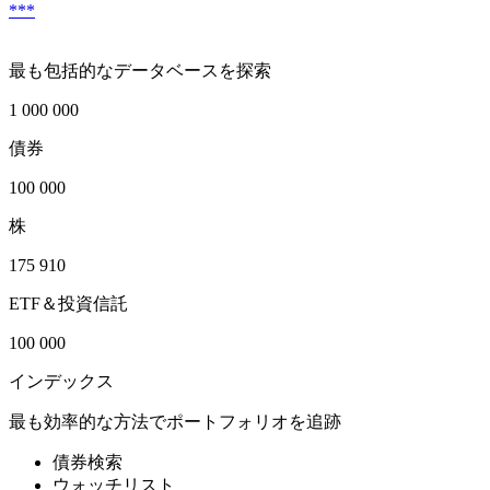
***
最も包括的なデータベースを探索
1 000 000
債券
100 000
株
175 910
ETF＆投資信託
100 000
インデックス
最も効率的な方法でポートフォリオを追跡
債券検索
ウォッチリスト