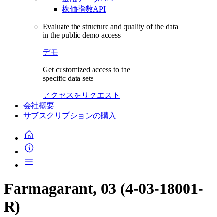
株価指数API
Evaluate the structure and quality of the data
in the public demo access
デモ
Get customized access to the
specific data sets
アクセスをリクエスト
会社概要
サブスクリプションの購入
Farmagarant, 03 (4-03-18001-
R)