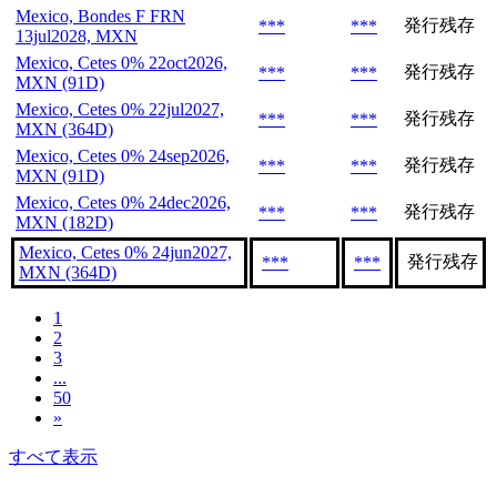
Mexico, Bondes F FRN
発行残存
***
***
13jul2028, MXN
Mexico, Cetes 0% 22oct2026,
発行残存
***
***
MXN (91D)
Mexico, Cetes 0% 22jul2027,
発行残存
***
***
MXN (364D)
Mexico, Cetes 0% 24sep2026,
発行残存
***
***
MXN (91D)
Mexico, Cetes 0% 24dec2026,
発行残存
***
***
MXN (182D)
Mexico, Cetes 0% 24jun2027,
発行残存
***
***
MXN (364D)
1
2
3
...
50
»
すべて表示