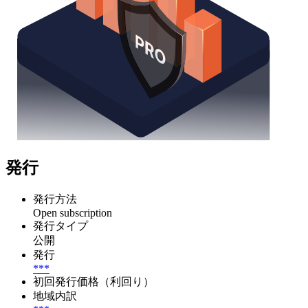
発行
発行方法
Open subscription
発行タイプ
公開
発行
***
初回発行価格（利回り）
地域内訳