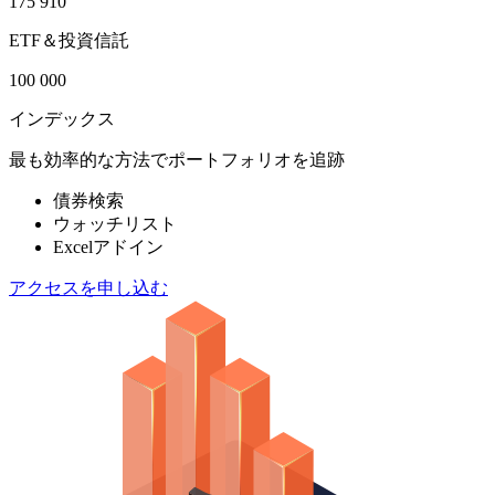
175 910
ETF＆投資信託
100 000
インデックス
最も効率的な方法でポートフォリオを追跡
債券検索
ウォッチリスト
Excelアドイン
アクセスを申し込む