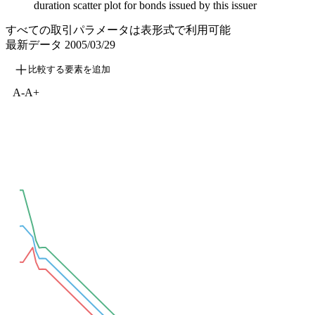
duration scatter plot for bonds issued by this issuer
すべての取引パラメータは表形式で利用可能
最新データ
2005/03/29
比較する要素を追加