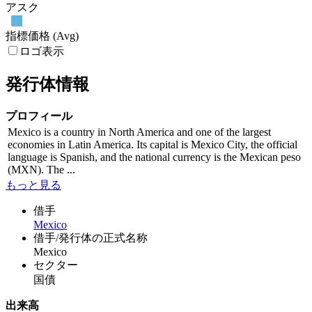
アスク
指標価格 (Avg)
ロゴ表示
発行体情報
プロフィール
Mexico is a country in North America and one of the largest
economies in Latin America. Its capital is Mexico City, the official
language is Spanish, and the national currency is the Mexican peso
(MXN). The ...
もっと見る
借手
Mexico
借手/発行体の正式名称
Mexico
セクター
国債
出来高