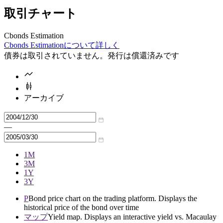
取引チャート
Cbonds Estimation
Cbonds Estimationについて詳しく
債券は取引されていません。発行は償還済みです
アーカイブ
—
1M
3M
1Y
3Y
P
Bond price chart on the trading platform. Displays the
historical price of the bond over time
マップ
Yield map. Displays an interactive yield vs. Macaulay