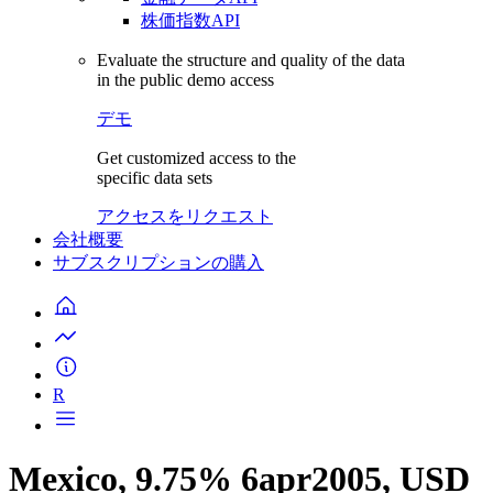
株価指数API
Evaluate the structure and quality of the data
in the public demo access
デモ
Get customized access to the
specific data sets
アクセスをリクエスト
会社概要
サブスクリプションの購入
R
Mexico, 9.75% 6apr2005, USD