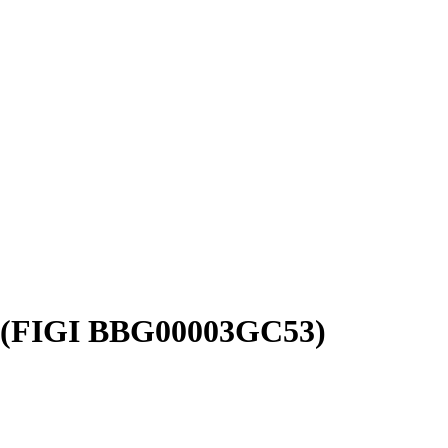
D (FIGI BBG00003GC53)