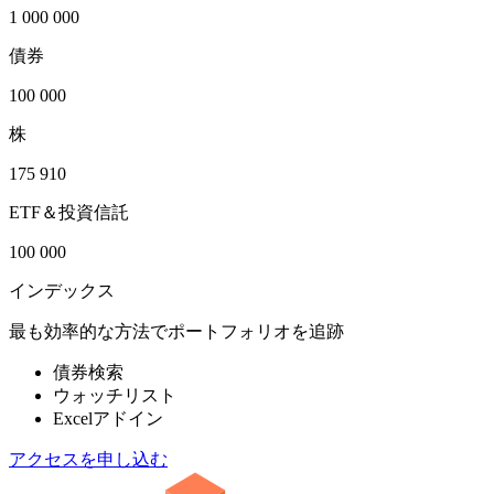
1 000 000
債券
100 000
株
175 910
ETF＆投資信託
100 000
インデックス
最も効率的な方法でポートフォリオを追跡
債券検索
ウォッチリスト
Excelアドイン
アクセスを申し込む