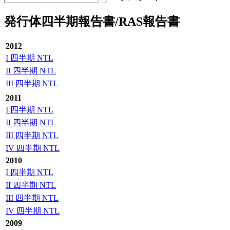
発行体四半期報告書/RAS報告書
2012
I 四半期 NTL
II 四半期 NTL
III 四半期 NTL
2011
I 四半期 NTL
II 四半期 NTL
III 四半期 NTL
IV 四半期 NTL
2010
I 四半期 NTL
II 四半期 NTL
III 四半期 NTL
IV 四半期 NTL
2009