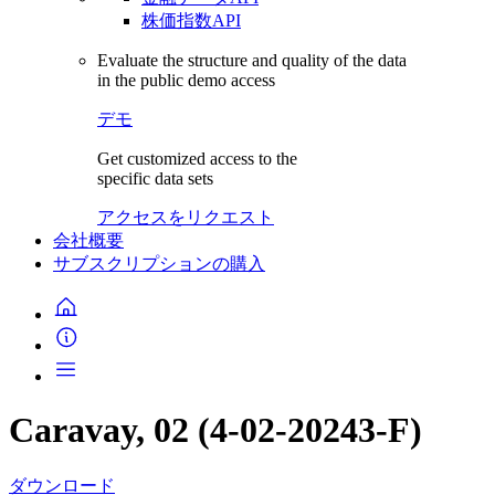
株価指数API
Evaluate the structure and quality of the data
in the public demo access
デモ
Get customized access to the
specific data sets
アクセスをリクエスト
会社概要
サブスクリプションの購入
Caravay, 02 (4-02-20243-F)
ダウンロード