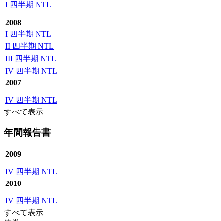
I 四半期 NTL
2008
I 四半期 NTL
II 四半期 NTL
III 四半期 NTL
IV 四半期 NTL
2007
IV 四半期 NTL
すべて表示
年間報告書
2009
IV 四半期 NTL
2010
IV 四半期 NTL
すべて表示