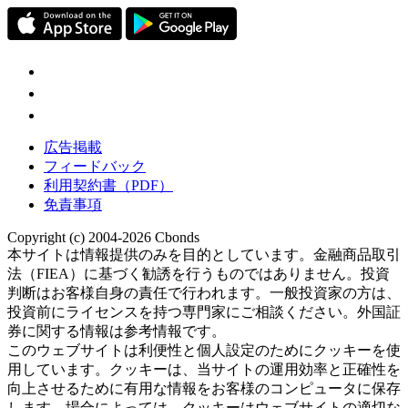
広告掲載
フィードバック
利用契約書（PDF）
免責事項
Copyright (c) 2004-2026 Cbonds
本サイトは情報提供のみを目的としています。金融商品取引
法（FIEA）に基づく勧誘を行うものではありません。投資
判断はお客様自身の責任で行われます。一般投資家の方は、
投資前にライセンスを持つ専門家にご相談ください。外国証
券に関する情報は参考情報です。
このウェブサイトは利便性と個人設定のためにクッキーを使
用しています。クッキーは、当サイトの運用効率と正確性を
向上させるために有用な情報をお客様のコンピュータに保存
します。場合によっては、クッキーはウェブサイトの適切な