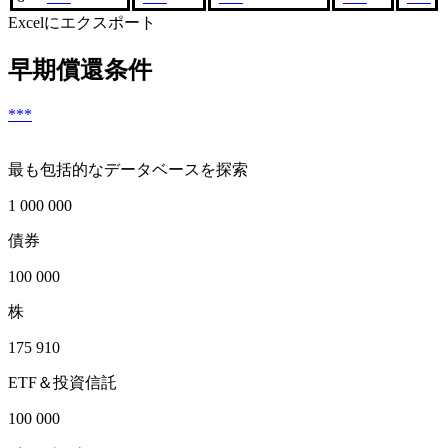
Excelにエクスポート
早期償還条件
***
最も包括的なデータベースを探索
1 000 000
債券
100 000
株
175 910
ETF＆投資信託
100 000