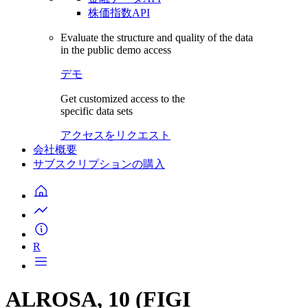
株価指数API
Evaluate the structure and quality of the data
in the public demo access
デモ
Get customized access to the
specific data sets
アクセスをリクエスト
会社概要
サブスクリプションの購入
R
ALROSA, 10 (FIGI