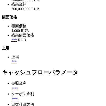
残高金額
500,000,000 RUB
額面価格
額面価格
1,000 RUB
残高額面価格
***
RUB
上場
上場
***
キャッシュフローパラメータ
参照金利
***
クーポン金利
***
日数計算方法