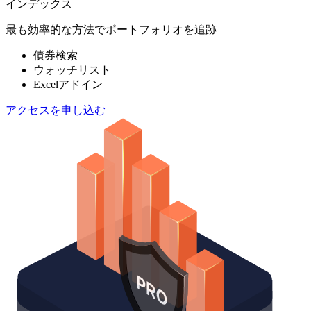
インデックス
最も効率的な方法でポートフォリオを追跡
債券検索
ウォッチリスト
Excelアドイン
アクセスを申し込む