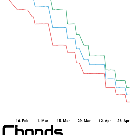
16. Feb
1. Mar
15. Mar
29. Mar
12. Apr
26. Apr