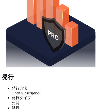
発行
発行方法
Open subscription
発行タイプ
公開
発行