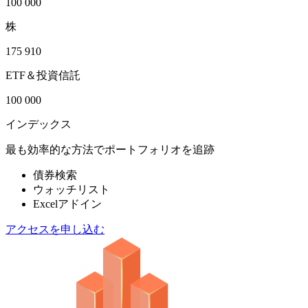
100 000
株
175 910
ETF＆投資信託
100 000
インデックス
最も効率的な方法でポートフォリオを追跡
債券検索
ウォッチリスト
Excelアドイン
アクセスを申し込む