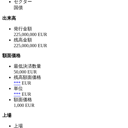
セクター
国債
出来高
発行金額
225,000,000 EUR
残高金額
225,000,000 EUR
額面価格
最低決済数量
50,000 EUR
残高額面価格
***
EUR
単位
***
EUR
額面価格
1,000 EUR
上場
上場