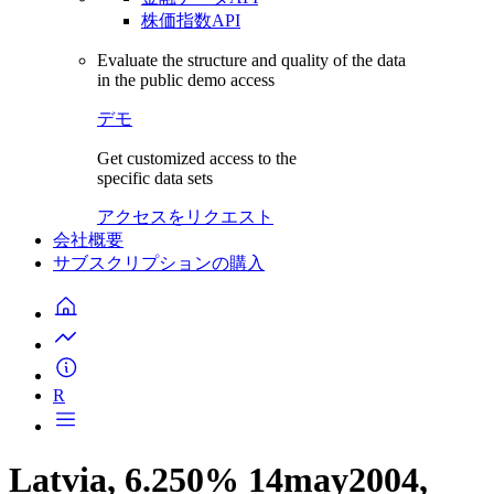
株価指数API
Evaluate the structure and quality of the data
in the public demo access
デモ
Get customized access to the
specific data sets
アクセスをリクエスト
会社概要
サブスクリプションの購入
R
Latvia, 6.250% 14may2004,