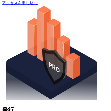
アクセスを申し込む
発行