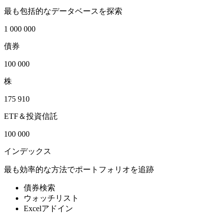
最も包括的なデータベースを探索
1 000 000
債券
100 000
株
175 910
ETF＆投資信託
100 000
インデックス
最も効率的な方法でポートフォリオを追跡
債券検索
ウォッチリスト
Excelアドイン