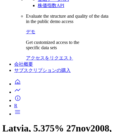
株価指数API
Evaluate the structure and quality of the data
in the public demo access
デモ
Get customized access to the
specific data sets
アクセスをリクエスト
会社概要
サブスクリプションの購入
R
Latvia, 5.375% 27nov2008,