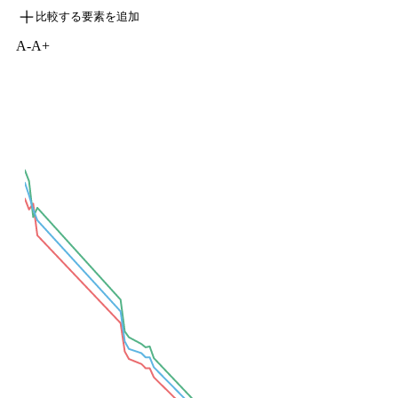
比較する要素を追加