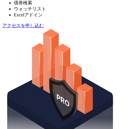
債券検索
ウォッチリスト
Excelアドイン
アクセスを申し込む