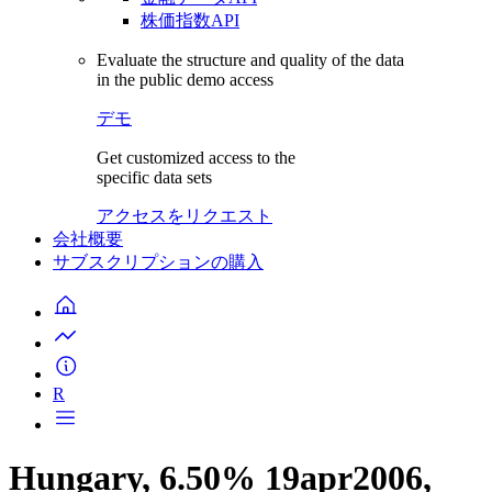
株価指数API
Evaluate the structure and quality of the data
in the public demo access
デモ
Get customized access to the
specific data sets
アクセスをリクエスト
会社概要
サブスクリプションの購入
R
Hungary, 6.50% 19apr2006,