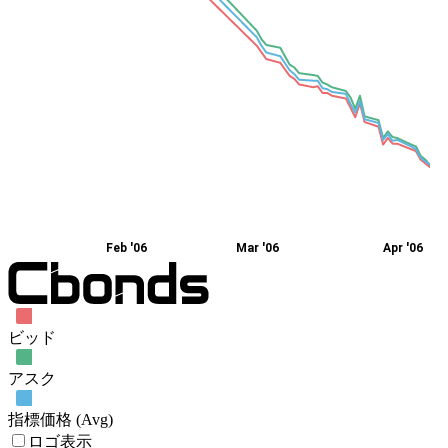
Feb '06
Mar '06
Apr '06
ビッド
アスク
指標価格 (Avg)
ロゴ表示