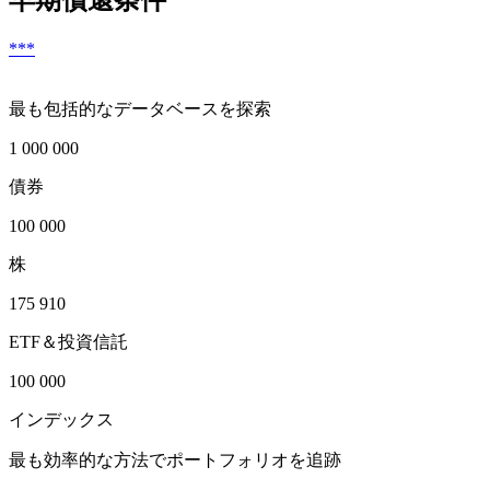
***
最も包括的なデータベースを探索
1 000 000
債券
100 000
株
175 910
ETF＆投資信託
100 000
インデックス
最も効率的な方法でポートフォリオを追跡