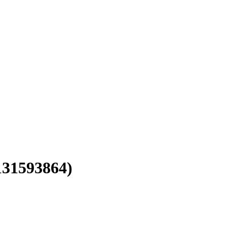
31593864)