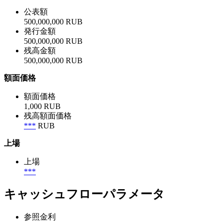
公表額
500,000,000 RUB
発行金額
500,000,000 RUB
残高金額
500,000,000 RUB
額面価格
額面価格
1,000 RUB
残高額面価格
***
RUB
上場
上場
***
キャッシュフローパラメータ
参照金利