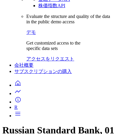
株価指数API
Evaluate the structure and quality of the data
in the public demo access
デモ
Get customized access to the
specific data sets
アクセスをリクエスト
会社概要
サブスクリプションの購入
R
Russian Standard Bank, 01