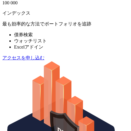
100 000
インデックス
最も効率的な方法でポートフォリオを追跡
債券検索
ウォッチリスト
Excelアドイン
アクセスを申し込む