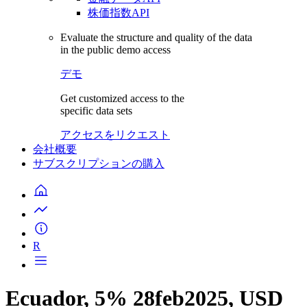
株価指数API
Evaluate the structure and quality of the data
in the public demo access
デモ
Get customized access to the
specific data sets
アクセスをリクエスト
会社概要
サブスクリプションの購入
R
Ecuador, 5% 28feb2025, USD