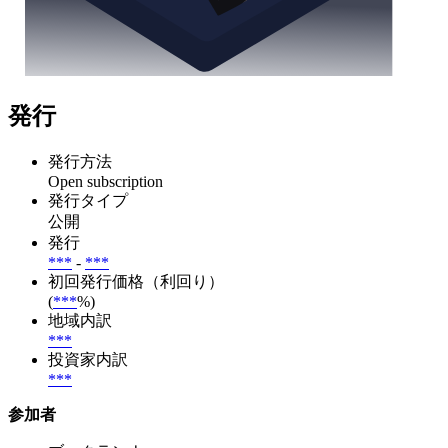
発行
発行方法
Open subscription
発行タイプ
公開
発行
***
-
***
初回発行価格（利回り）
(
***
%)
地域内訳
***
投資家内訳
***
参加者