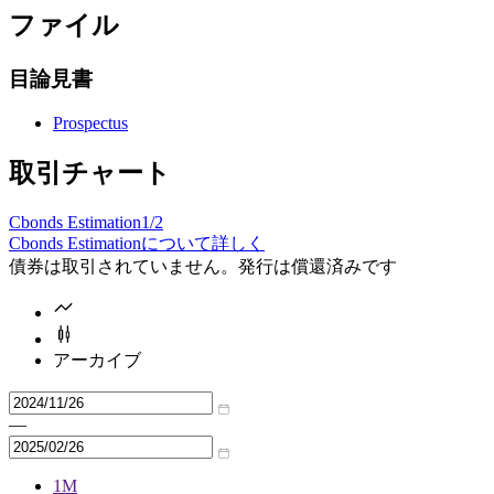
ファイル
目論見書
Prospectus
取引チャート
Cbonds Estimation
1/2
Cbonds Estimationについて詳しく
債券は取引されていません。発行は償還済みです
アーカイブ
—
1M