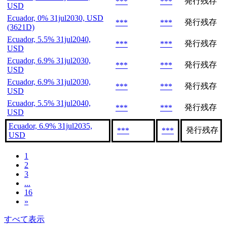
発行残存
***
***
USD
Ecuador, 0% 31jul2030, USD
発行残存
***
***
(3621D)
Ecuador, 5.5% 31jul2040,
発行残存
***
***
USD
Ecuador, 6.9% 31jul2030,
発行残存
***
***
USD
Ecuador, 6.9% 31jul2030,
発行残存
***
***
USD
Ecuador, 5.5% 31jul2040,
発行残存
***
***
USD
Ecuador, 6.9% 31jul2035,
発行残存
***
***
USD
1
2
3
...
16
»
すべて表示