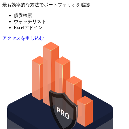
最も効率的な方法でポートフォリオを追跡
債券検索
ウォッチリスト
Excelアドイン
アクセスを申し込む