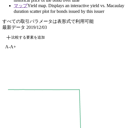
historical price of the bond over time
マップ
Yield map. Displays an interactive yield vs. Macaulay
duration scatter plot for bonds issued by this issuer
すべての取引パラメータは表形式で利用可能
最新データ
2019/12/03
比較する要素を追加