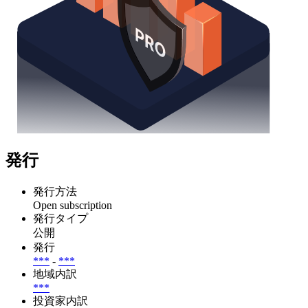
発行
発行方法
Open subscription
発行タイプ
公開
発行
***
-
***
地域内訳
***
投資家内訳