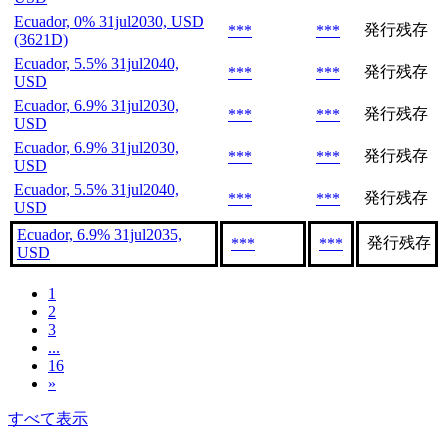
Ecuador, 0% 31jul2030, USD
発行残存
***
***
(3621D)
Ecuador, 5.5% 31jul2040,
発行残存
***
***
USD
Ecuador, 6.9% 31jul2030,
発行残存
***
***
USD
Ecuador, 6.9% 31jul2030,
発行残存
***
***
USD
Ecuador, 5.5% 31jul2040,
発行残存
***
***
USD
Ecuador, 6.9% 31jul2035,
発行残存
***
***
USD
1
2
3
...
16
»
すべて表示