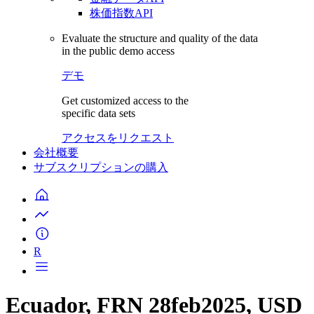
株価指数API
Evaluate the structure and quality of the data
in the public demo access
デモ
Get customized access to the
specific data sets
アクセスをリクエスト
会社概要
サブスクリプションの購入
R
Ecuador, FRN 28feb2025, USD