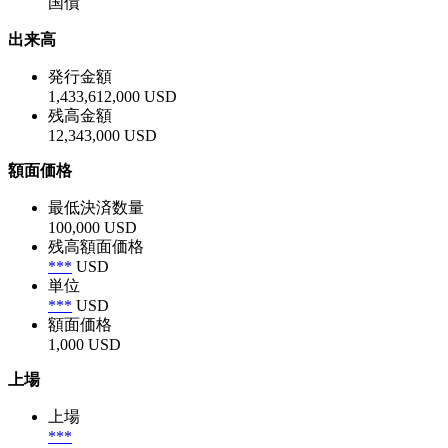
国債
出来高
発行金額
1,433,612,000 USD
残高金額
12,343,000 USD
額面価格
最低決済数量
100,000 USD
残高額面価格
***
USD
単位
***
USD
額面価格
1,000 USD
上場
上場
***