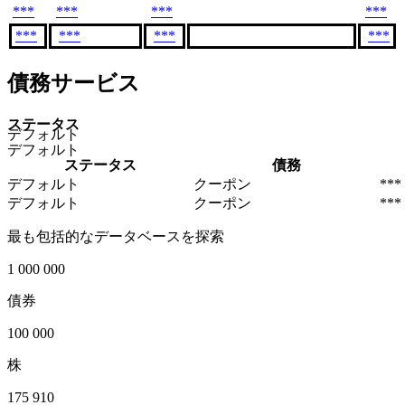
***
***
***
***
***
***
***
***
債務サービス
ステータス
デフォルト
デフォルト
ステータス
債務
デフォルト
クーポン
***
デフォルト
クーポン
***
最も包括的なデータベースを探索
1 000 000
債券
100 000
株
175 910