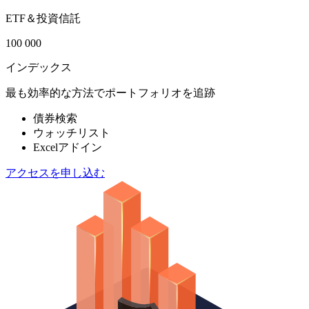
ETF＆投資信託
100 000
インデックス
最も効率的な方法でポートフォリオを追跡
債券検索
ウォッチリスト
Excelアドイン
アクセスを申し込む