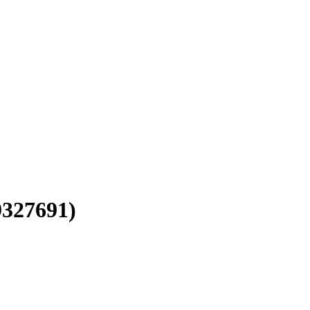
327691)