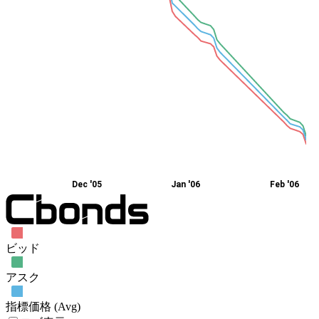
Dec '05
Jan '06
Feb '06
ビッド
アスク
指標価格 (Avg)