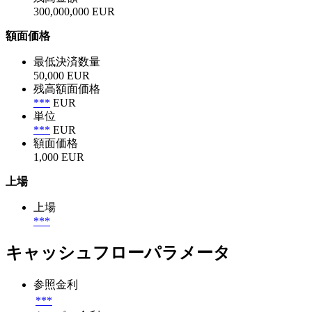
300,000,000 EUR
額面価格
最低決済数量
50,000 EUR
残高額面価格
***
EUR
単位
***
EUR
額面価格
1,000 EUR
上場
上場
***
キャッシュフローパラメータ
参照金利
***