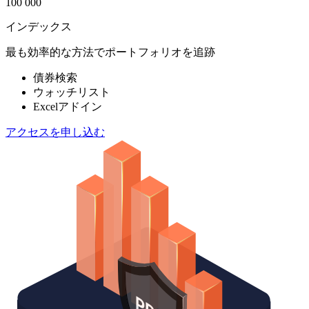
100 000
インデックス
最も効率的な方法でポートフォリオを追跡
債券検索
ウォッチリスト
Excelアドイン
アクセスを申し込む