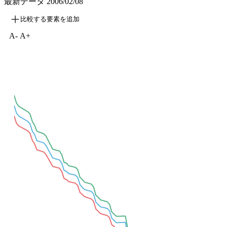
最新データ
2006/02/08
比較する要素を追加