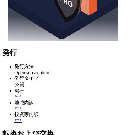
発行
発行方法
Open subscription
発行タイプ
公開
発行
***
地域内訳
***
投資家内訳
***
転換および交換