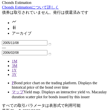
Cbonds Estimation
Cbonds Estimationについて詳しく
債券は取引されていません。発行は償還済みです
アーカイブ
—
1M
3M
1Y
3Y
P
Bond price chart on the trading platform. Displays the
historical price of the bond over time
マップ
Yield map. Displays an interactive yield vs. Macaulay
duration scatter plot for bonds issued by this issuer
すべての取引パラメータは表形式で利用可能