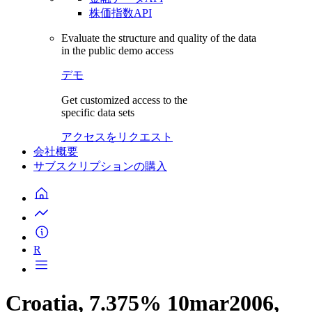
株価指数API
Evaluate the structure and quality of the data
in the public demo access
デモ
Get customized access to the
specific data sets
アクセスをリクエスト
会社概要
サブスクリプションの購入
R
Croatia, 7.375% 10mar2006,