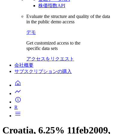
株価指数API
Evaluate the structure and quality of the data
in the public demo access
デモ
Get customized access to the
specific data sets
アクセスをリクエスト
会社概要
サブスクリプションの購入
R
Croatia, 6.25% 11feb2009,