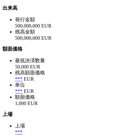
出来高
発行金額
500,000,000 EUR
残高金額
500,000,000 EUR
額面価格
最低決済数量
50,000 EUR
残高額面価格
***
EUR
単位
***
EUR
額面価格
1,000 EUR
上場
上場
***