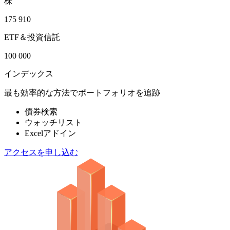
株
175 910
ETF＆投資信託
100 000
インデックス
最も効率的な方法でポートフォリオを追跡
債券検索
ウォッチリスト
Excelアドイン
アクセスを申し込む