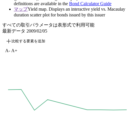
definitions are available in the
Bond Calculator Guide
マップ
Yield map. Displays an interactive yield vs. Macaulay
duration scatter plot for bonds issued by this issuer
すべての取引パラメータは表形式で利用可能
最新データ
2009/02/05
比較する要素を追加