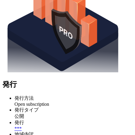
発行
発行方法
Open subscription
発行タイプ
公開
発行
***
地域内訳