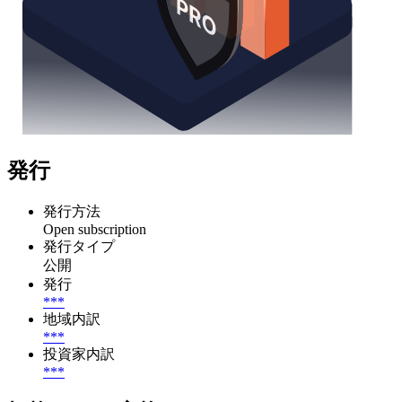
発行
発行方法
Open subscription
発行タイプ
公開
発行
***
地域内訳
***
投資家内訳
***