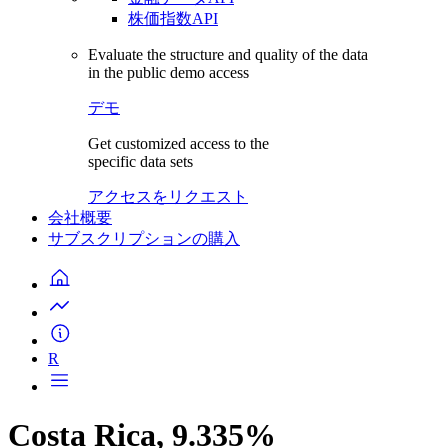
株価指数API
Evaluate the structure and quality of the data
in the public demo access
デモ
Get customized access to the
specific data sets
アクセスをリクエスト
会社概要
サブスクリプションの購入
R
Costa Rica, 9.335%