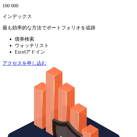
100 000
インデックス
最も効率的な方法でポートフォリオを追跡
債券検索
ウォッチリスト
Excelアドイン
アクセスを申し込む