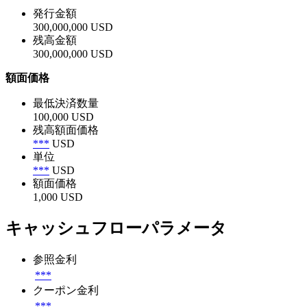
発行金額
300,000,000 USD
残高金額
300,000,000 USD
額面価格
最低決済数量
100,000 USD
残高額面価格
***
USD
単位
***
USD
額面価格
1,000 USD
キャッシュフローパラメータ
参照金利
***
クーポン金利
***