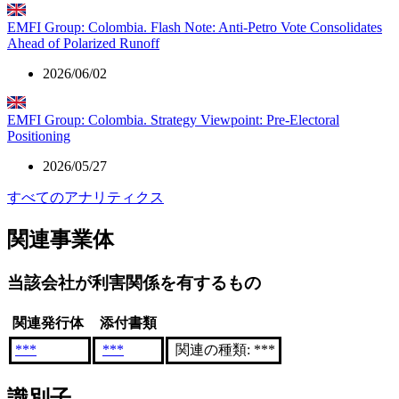
EMFI Group: Colombia. Flash Note: Anti-Petro Vote Consolidates
Ahead of Polarized Runoff
2026/06/02
EMFI Group: Colombia. Strategy Viewpoint: Pre-Electoral
Positioning
2026/05/27
すべてのアナリティクス
関連事業体
当該会社が利害関係を有するもの
関連発行体
添付書類
***
***
関連の種類: ***
識別子