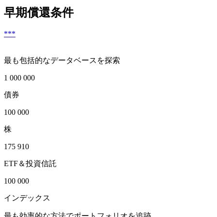
早期償還条件
***
最も包括的なデータベースを探索
1 000 000
債券
100 000
株
175 910
ETF＆投資信託
100 000
インデックス
最も効率的な方法でポートフォリオを追跡