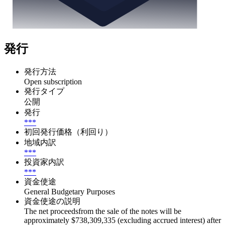
発行
発行方法
Open subscription
発行タイプ
公開
発行
***
初回発行価格（利回り）
地域内訳
***
投資家内訳
***
資金使途
General Budgetary Purposes
資金使途の説明
The net proceedsfrom the sale of the notes will be
approximately $738,309,335 (excluding accrued interest) after