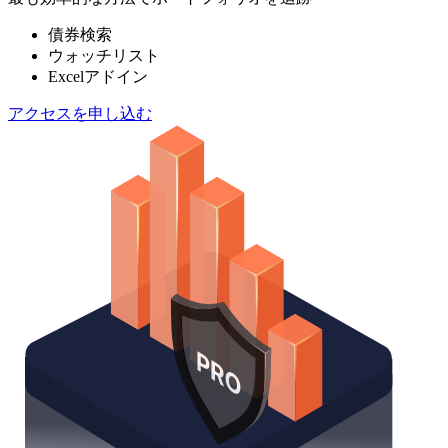
債券検索
ウォッチリスト
Excelアドイン
アクセスを申し込む