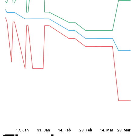
17. Jan
31. Jan
14. Feb
28. Feb
14. Mar
28. Mar