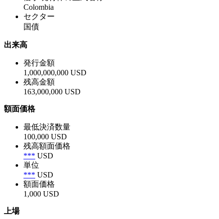
Colombia
セクター
国債
出来高
発行金額
1,000,000,000 USD
残高金額
163,000,000 USD
額面価格
最低決済数量
100,000 USD
残高額面価格
***
USD
単位
***
USD
額面価格
1,000 USD
上場