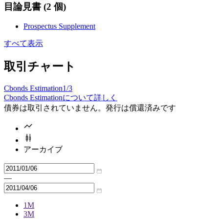
目論見書
(2 個)
Prospectus Supplement
すべて表示
取引チャート
Cbonds Estimation
1/3
Cbonds Estimationについて詳しく
債券は取引されていません。発行は償還済みです
アーカイブ
—
1M
3M