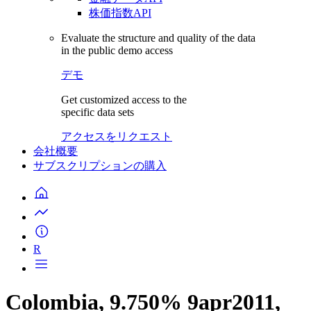
株価指数API
Evaluate the structure and quality of the data
in the public demo access
デモ
Get customized access to the
specific data sets
アクセスをリクエスト
会社概要
サブスクリプションの購入
R
Colombia, 9.750% 9apr2011,