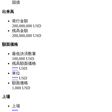
国債
出来高
発行金額
200,000,000 USD
残高金額
200,000,000 USD
額面価格
最低決済数量
100,000 USD
残高額面価格
***
USD
単位
***
USD
額面価格
1,000 USD
上場
上場
***