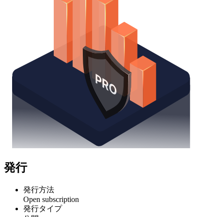
発行
発行方法
Open subscription
発行タイプ