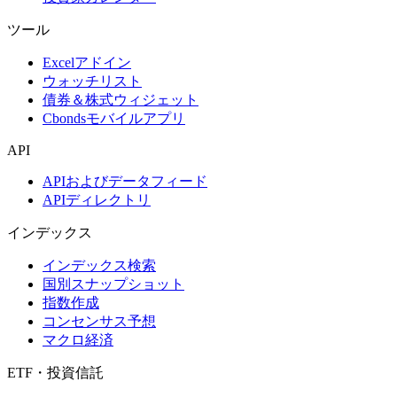
ツール
Excelアドイン
ウォッチリスト
債券＆株式ウィジェット
Cbondsモバイルアプリ
API
APIおよびデータフィード
APIディレクトリ
インデックス
インデックス検索
国別スナップショット
指数作成
コンセンサス予想
マクロ経済
ETF・投資信託