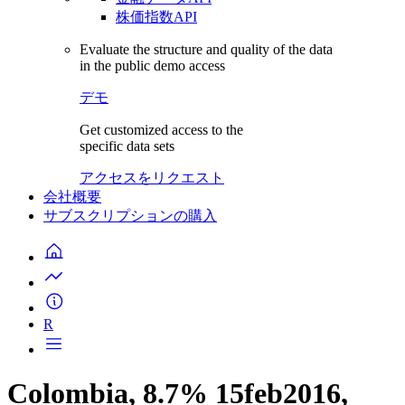
株価指数API
Evaluate the structure and quality of the data
in the public demo access
デモ
Get customized access to the
specific data sets
アクセスをリクエスト
会社概要
サブスクリプションの購入
R
Colombia, 8.7% 15feb2016,