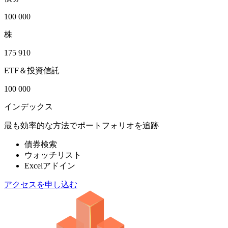
100 000
株
175 910
ETF＆投資信託
100 000
インデックス
最も効率的な方法でポートフォリオを追跡
債券検索
ウォッチリスト
Excelアドイン
アクセスを申し込む