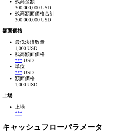
残高金額
300,000,000 USD
残高額面価格合計
300,000,000 USD
額面価格
最低決済数量
1,000 USD
残高額面価格
***
USD
単位
***
USD
額面価格
1,000 USD
上場
上場
***
キャッシュフローパラメータ