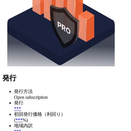
発行
発行方法
Open subscription
発行
***
初回発行価格（利回り）
(
***
%)
地域内訳