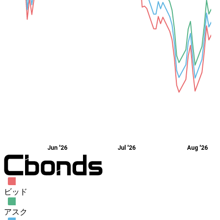
Jun '26
Jul '26
Aug '26
ビッド
アスク