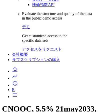
株価指数API
Evaluate the structure and quality of the data
in the public demo access
デモ
Get customized access to the
specific data sets
アクセスをリクエスト
会社概要
サブスクリプションの購入
R
CNOOC, 5.5% 21may2033,