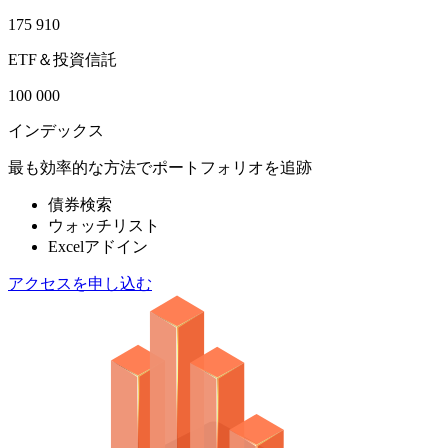
175 910
ETF＆投資信託
100 000
インデックス
最も効率的な方法でポートフォリオを追跡
債券検索
ウォッチリスト
Excelアドイン
アクセスを申し込む