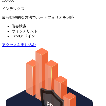
100 000
インデックス
最も効率的な方法でポートフォリオを追跡
債券検索
ウォッチリスト
Excelアドイン
アクセスを申し込む