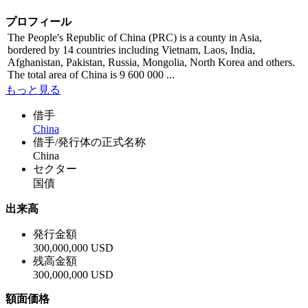
プロフィール
The People's Republic of China (PRC) is a county in Asia,
bordered by 14 countries including Vietnam, Laos, India,
Afghanistan, Pakistan, Russia, Mongolia, North Korea and others.
The total area of China is 9 600 000 ...
もっと見る
借手
China
借手/発行体の正式名称
China
セクター
国債
出来高
発行金額
300,000,000 USD
残高金額
300,000,000 USD
額面価格