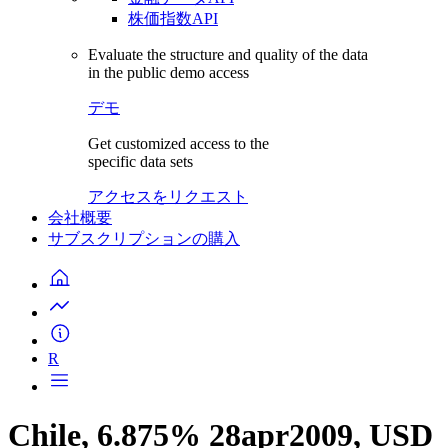
株価指数API
Evaluate the structure and quality of the data
in the public demo access
デモ
Get customized access to the
specific data sets
アクセスをリクエスト
会社概要
サブスクリプションの購入
R
Chile, 6.875% 28apr2009, USD