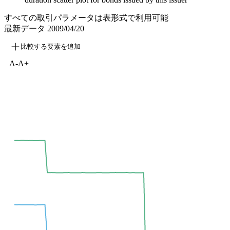
すべての取引パラメータは表形式で利用可能
最新データ
2009/04/20
比較する要素を追加