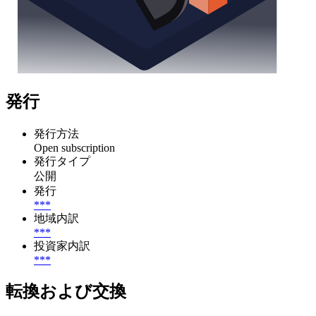
発行
発行方法
Open subscription
発行タイプ
公開
発行
***
地域内訳
***
投資家内訳
***
転換および交換