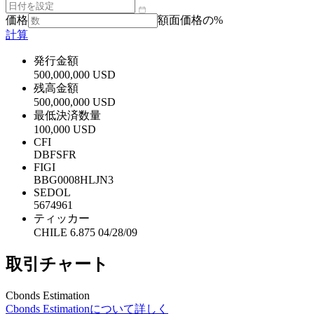
価格
額面価格の%
計算
発行金額
500,000,000 USD
残高金額
500,000,000 USD
最低決済数量
100,000 USD
CFI
DBFSFR
FIGI
BBG0008HLJN3
SEDOL
5674961
ティッカー
CHILE 6.875 04/28/09
取引チャート
Cbonds Estimation
Cbonds Estimationについて詳しく