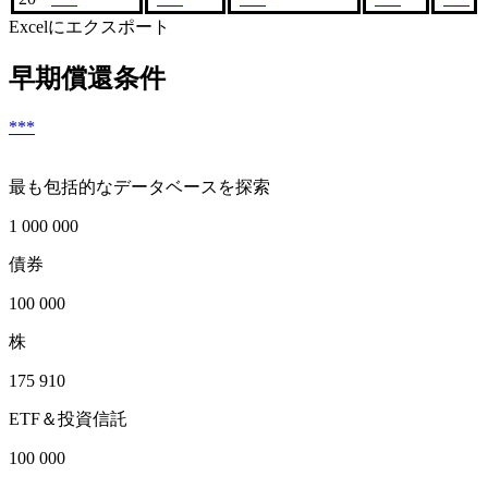
Excelにエクスポート
早期償還条件
***
最も包括的なデータベースを探索
1 000 000
債券
100 000
株
175 910
ETF＆投資信託
100 000