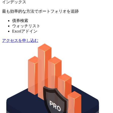
インデックス
最も効率的な方法でポートフォリオを追跡
債券検索
ウォッチリスト
Excelアドイン
アクセスを申し込む