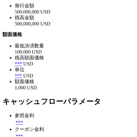
発行金額
500,000,000 USD
残高金額
500,000,000 USD
額面価格
最低決済数量
100,000 USD
残高額面価格
***
USD
単位
***
USD
額面価格
1,000 USD
キャッシュフローパラメータ
参照金利
***
クーポン金利
***