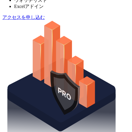
ウォッチリスト
Excelアドイン
アクセスを申し込む