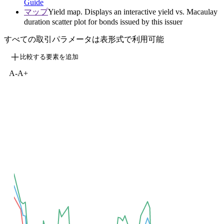
Guide
マップ
Yield map. Displays an interactive yield vs. Macaulay
duration scatter plot for bonds issued by this issuer
すべての取引パラメータは表形式で利用可能
比較する要素を追加