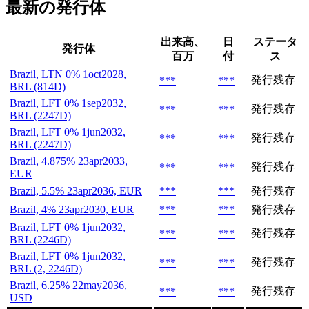
最新の発行体
出来高、
日
ステータ
発行体
百万
付
ス
Brazil, LTN 0% 1oct2028,
発行残存
***
***
BRL (814D)
Brazil, LFT 0% 1sep2032,
発行残存
***
***
BRL (2247D)
Brazil, LFT 0% 1jun2032,
発行残存
***
***
BRL (2247D)
Brazil, 4.875% 23apr2033,
発行残存
***
***
EUR
Brazil, 5.5% 23apr2036, EUR
***
***
発行残存
Brazil, 4% 23apr2030, EUR
***
***
発行残存
Brazil, LFT 0% 1jun2032,
発行残存
***
***
BRL (2246D)
Brazil, LFT 0% 1jun2032,
発行残存
***
***
BRL (2, 2246D)
Brazil, 6.25% 22may2036,
発行残存
***
***
USD