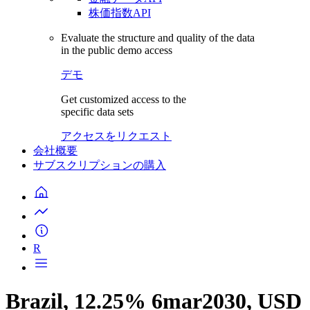
株価指数API
Evaluate the structure and quality of the data
in the public demo access
デモ
Get customized access to the
specific data sets
アクセスをリクエスト
会社概要
サブスクリプションの購入
R
Brazil, 12.25% 6mar2030, USD