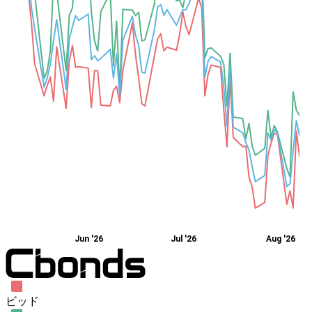
Jun '26
Jul '26
Aug '26
ビッド