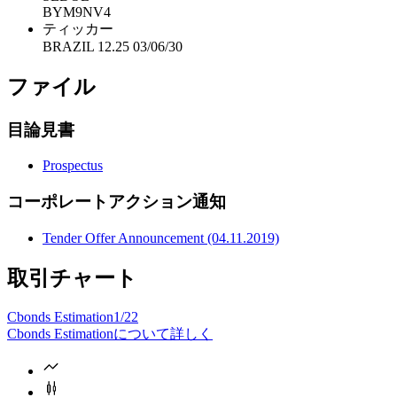
BYM9NV4
ティッカー
BRAZIL 12.25 03/06/30
ファイル
目論見書
Prospectus
コーポレートアクション通知
Tender Offer Announcement (04.11.2019)
取引チャート
Cbonds Estimation
1/22
Cbonds Estimationについて詳しく