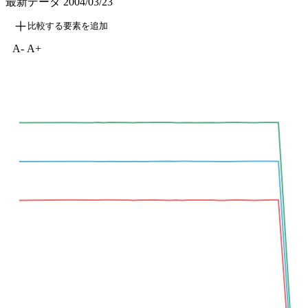
最新データ
2004/03/23
比較する要素を追加