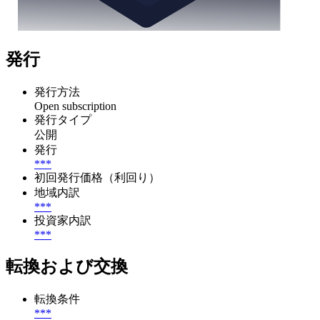
発行
発行方法
Open subscription
発行タイプ
公開
発行
***
初回発行価格（利回り）
地域内訳
***
投資家内訳
***
転換および交換
転換条件
***