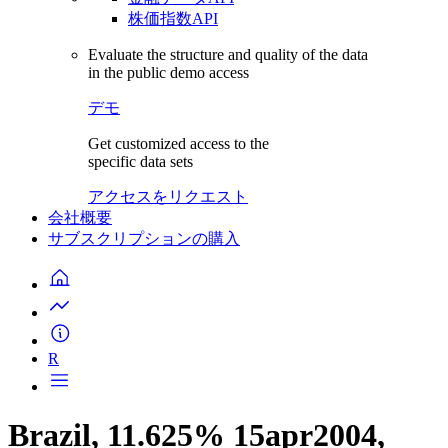
株価指数API
Evaluate the structure and quality of the data
in the public demo access
デモ
Get customized access to the
specific data sets
アクセスをリクエスト
会社概要
サブスクリプションの購入
R
Brazil, 11.625% 15apr2004,