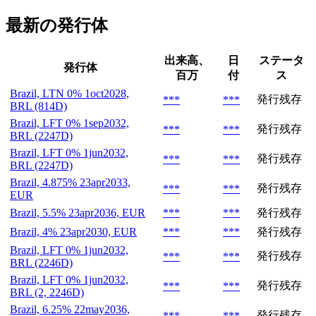
最新の発行体
出来高、
日
ステータ
発行体
百万
付
ス
Brazil, LTN 0% 1oct2028,
発行残存
***
***
BRL (814D)
Brazil, LFT 0% 1sep2032,
発行残存
***
***
BRL (2247D)
Brazil, LFT 0% 1jun2032,
発行残存
***
***
BRL (2247D)
Brazil, 4.875% 23apr2033,
発行残存
***
***
EUR
Brazil, 5.5% 23apr2036, EUR
***
***
発行残存
Brazil, 4% 23apr2030, EUR
***
***
発行残存
Brazil, LFT 0% 1jun2032,
発行残存
***
***
BRL (2246D)
Brazil, LFT 0% 1jun2032,
発行残存
***
***
BRL (2, 2246D)
Brazil, 6.25% 22may2036,
発行残存
***
***