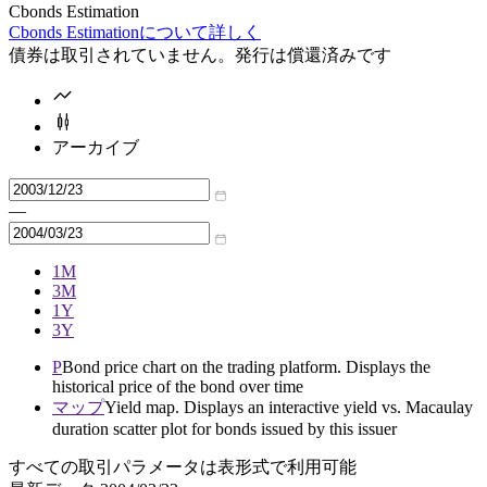
Cbonds Estimation
Cbonds Estimationについて詳しく
債券は取引されていません。発行は償還済みです
アーカイブ
—
1M
3M
1Y
3Y
P
Bond price chart on the trading platform. Displays the
historical price of the bond over time
マップ
Yield map. Displays an interactive yield vs. Macaulay
duration scatter plot for bonds issued by this issuer
すべての取引パラメータは表形式で利用可能