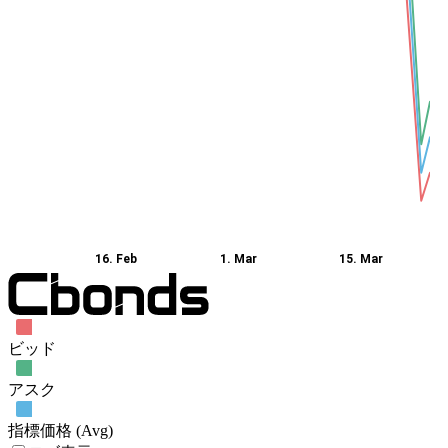
16. Feb
1. Mar
15. Mar
ビッド
アスク
指標価格 (Avg)