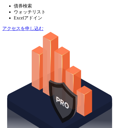
債券検索
ウォッチリスト
Excelアドイン
アクセスを申し込む