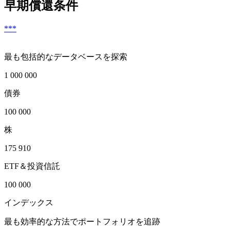
早期償還条件
***
最も包括的なデータベースを探索
1 000 000
債券
100 000
株
175 910
ETF＆投資信託
100 000
インデックス
最も効率的な方法でポートフォリオを追跡