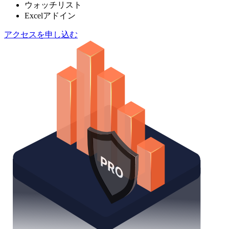
ウォッチリスト
Excelアドイン
アクセスを申し込む