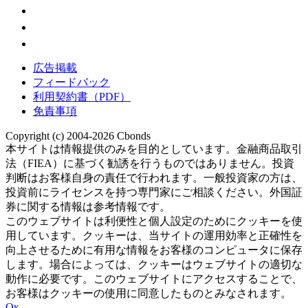
広告掲載
フィードバック
利用契約書（PDF）
免責事項
Copyright (c) 2004-2026 Cbonds
本サイトは情報提供のみを目的としています。金融商品取引
法（FIEA）に基づく勧誘を行うものではありません。投資
判断はお客様自身の責任で行われます。一般投資家の方は、
投資前にライセンスを持つ専門家にご相談ください。外国証
券に関する情報は参考情報です。
このウェブサイトは利便性と個人設定のためにクッキーを使
用しています。クッキーは、当サイトの運用効率と正確性を
向上させるために有用な情報をお客様のコンピュータに保存
します。場合によっては、クッキーはウェブサイトの適切な
動作に必要です。このウェブサイトにアクセスすることで、
お客様はクッキーの使用に同意したものとみなされます。
Ок