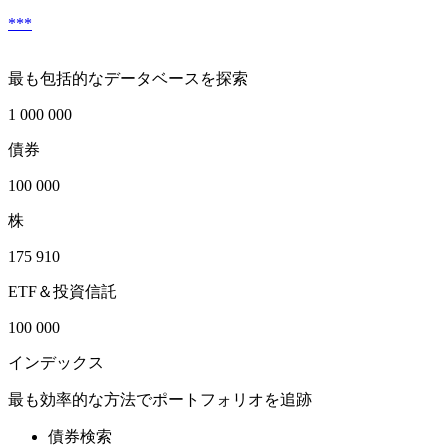
***
最も包括的なデータベースを探索
1 000 000
債券
100 000
株
175 910
ETF＆投資信託
100 000
インデックス
最も効率的な方法でポートフォリオを追跡
債券検索