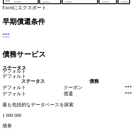
Excelにエクスポート
早期償還条件
***
債務サービス
ステータス
デフォルト
デフォルト
ステータス
債務
デフォルト
クーポン
***
デフォルト
償還
***
最も包括的なデータベースを探索
1 000 000
債券