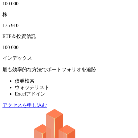
100 000
株
175 910
ETF＆投資信託
100 000
インデックス
最も効率的な方法でポートフォリオを追跡
債券検索
ウォッチリスト
Excelアドイン
アクセスを申し込む