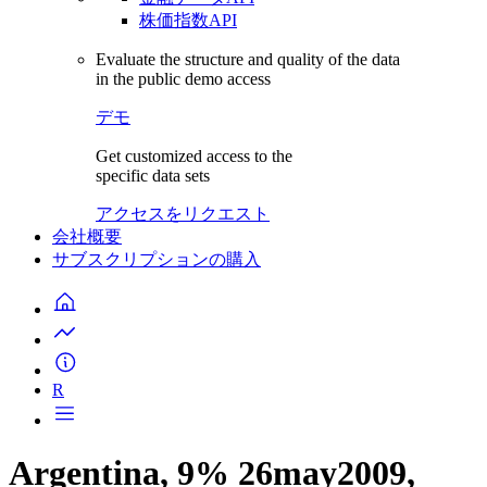
株価指数API
Evaluate the structure and quality of the data
in the public demo access
デモ
Get customized access to the
specific data sets
アクセスをリクエスト
会社概要
サブスクリプションの購入
R
Argentina, 9% 26may2009,