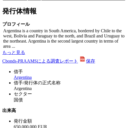
発行体情報
プロフィール
Argentina is a country in South America, bordered by Chile to the
west, Bolivia and Paraguay to the north, and Brazil and Uruguay to
the northeast. Argentina is the second largest country in terms of
area ...
もっと見る
Cbonds-PRAAMSによる調査レポート
保存
借手
Argentina
借手/発行体の正式名称
Argentina
セクター
国債
出来高
発行金額
650,000,000 EUR