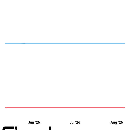
Jun '26
Jul '26
Aug '26