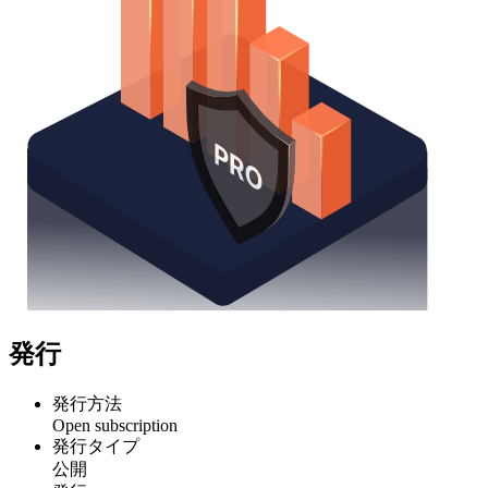
発行
発行方法
Open subscription
発行タイプ
公開