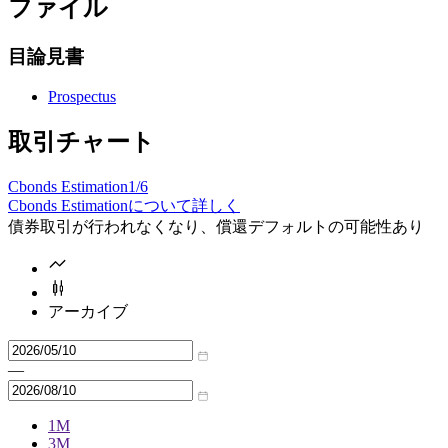
ファイル
目論見書
Prospectus
取引チャート
Cbonds Estimation
1/6
Cbonds Estimationについて詳しく
債券取引が行われなくなり、償還デフォルトの可能性あり
アーカイブ
—
1M
3M