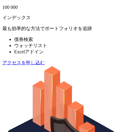
100 000
インデックス
最も効率的な方法でポートフォリオを追跡
債券検索
ウォッチリスト
Excelアドイン
アクセスを申し込む