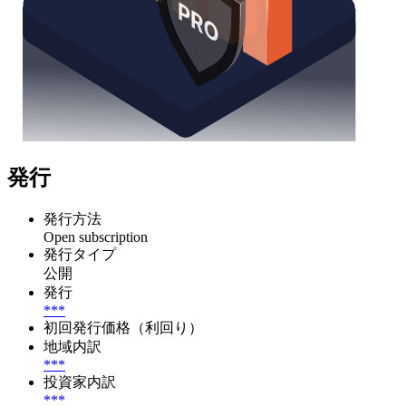
発行
発行方法
Open subscription
発行タイプ
公開
発行
***
初回発行価格（利回り）
地域内訳
***
投資家内訳
***