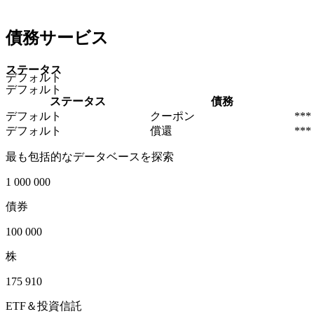
債務サービス
ステータス
デフォルト
デフォルト
ステータス
債務
デフォルト
クーポン
***
デフォルト
償還
***
最も包括的なデータベースを探索
1 000 000
債券
100 000
株
175 910
ETF＆投資信託