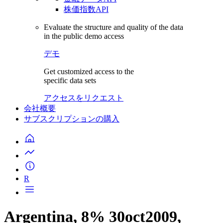
株価指数API
Evaluate the structure and quality of the data
in the public demo access
デモ
Get customized access to the
specific data sets
アクセスをリクエスト
会社概要
サブスクリプションの購入
R
Argentina, 8% 30oct2009,