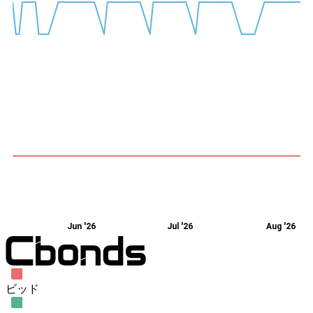
Jun '26
Jul '26
Aug '26
ビッド