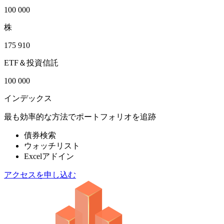
100 000
株
175 910
ETF＆投資信託
100 000
インデックス
最も効率的な方法でポートフォリオを追跡
債券検索
ウォッチリスト
Excelアドイン
アクセスを申し込む