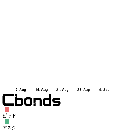
7. Aug
14. Aug
21. Aug
28. Aug
4. Sep
ビッド
アスク