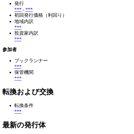
発行
***
-
***
初回発行価格（利回り）
地域内訳
***
投資家内訳
***
参加者
ブックランナー
***
保管機関
***
転換および交換
転換条件
***
最新の発行体