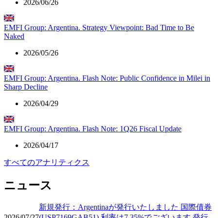
2026/06/26
EMFI Group: Argentina. Strategy Viewpoint: Bad Time to Be
Naked
2026/05/26
EMFI Group: Argentina. Flash Note: Public Confidence in Milei in
Sharp Decline
2026/04/29
EMFI Group: Argentina. Flash Note: 1Q26 Fiscal Update
2026/04/17
すべてのアナリティクス
ニュース
新規発行：Argentinaが発行いたしました 国際債券
2026/07/27
(USP7169GAB51) 利率は7.35%でございます 発行