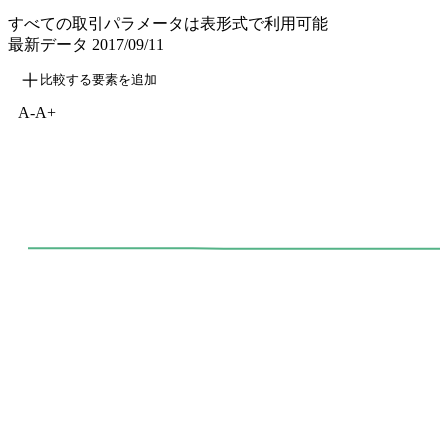
すべての取引パラメータは表形式で利用可能
最新データ
2017/09/11
比較する要素を追加