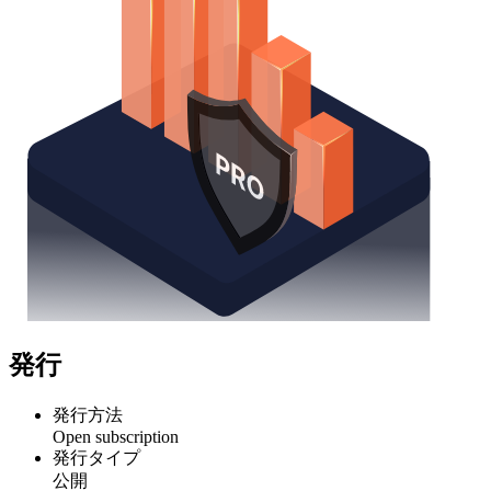
発行
発行方法
Open subscription
発行タイプ
公開