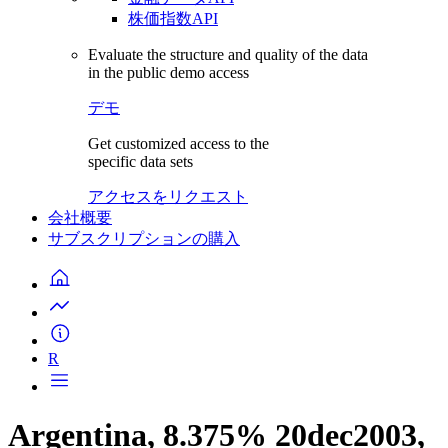
株価指数API
Evaluate the structure and quality of the data
in the public demo access
デモ
Get customized access to the
specific data sets
アクセスをリクエスト
会社概要
サブスクリプションの購入
R
Argentina, 8.375% 20dec2003,