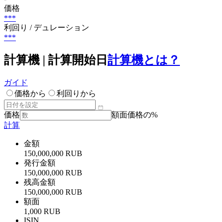
価格
***
利回り / デュレーション
***
計算機 | 計算開始日
計算機とは？
ガイド
価格から
利回りから
価格
額面価格の%
計算
金額
150,000,000 RUB
発行金額
150,000,000 RUB
残高金額
150,000,000 RUB
額面
1,000 RUB
ISIN