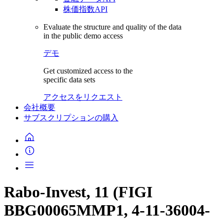
株価指数API
Evaluate the structure and quality of the data
in the public demo access
デモ
Get customized access to the
specific data sets
アクセスをリクエスト
会社概要
サブスクリプションの購入
Rabo-Invest, 11 (FIGI
BBG00065MMP1, 4-11-36004-