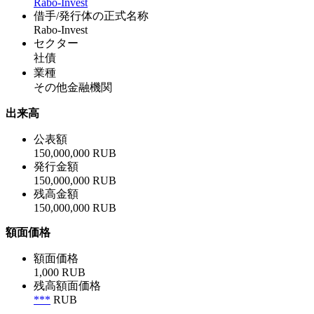
Rabo-Invest
借手/発行体の正式名称
Rabo-Invest
セクター
社債
業種
その他金融機関
出来高
公表額
150,000,000 RUB
発行金額
150,000,000 RUB
残高金額
150,000,000 RUB
額面価格
額面価格
1,000 RUB
残高額面価格
***
RUB