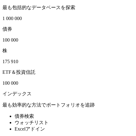
最も包括的なデータベースを探索
1 000 000
債券
100 000
株
175 910
ETF＆投資信託
100 000
インデックス
最も効率的な方法でポートフォリオを追跡
債券検索
ウォッチリスト
Excelアドイン