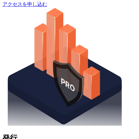
アクセスを申し込む
発行