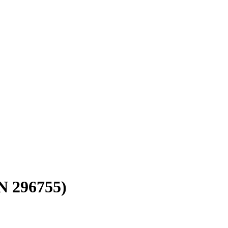
N 296755)