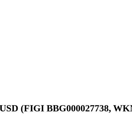
, USD (FIGI BBG000027738, WK