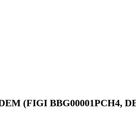
, DEM (FIGI BBG00001PCH4, D