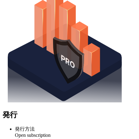
発行
発行方法
Open subscription