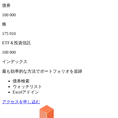
債券
100 000
株
175 910
ETF＆投資信託
100 000
インデックス
最も効率的な方法でポートフォリオを追跡
債券検索
ウォッチリスト
Excelアドイン
アクセスを申し込む