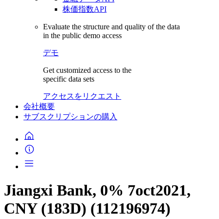
株価指数API
Evaluate the structure and quality of the data
in the public demo access
デモ
Get customized access to the
specific data sets
アクセスをリクエスト
会社概要
サブスクリプションの購入
Jiangxi Bank, 0% 7oct2021,
CNY (183D) (112196974)