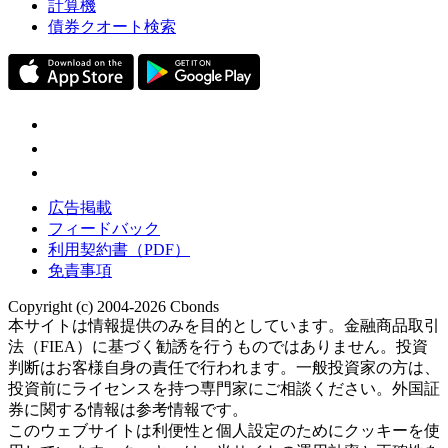
計算機
債券クオート検索
広告掲載
フィードバック
利用契約書（PDF）
免責事項
Copyright (c) 2004-2026 Cbonds
本サイトは情報提供のみを目的としています。金融商品取引
法（FIEA）に基づく勧誘を行うものではありません。投資
判断はお客様自身の責任で行われます。一般投資家の方は、
投資前にライセンスを持つ専門家にご相談ください。外国証
券に関する情報は参考情報です。
このウェブサイトは利便性と個人設定のためにクッキーを使