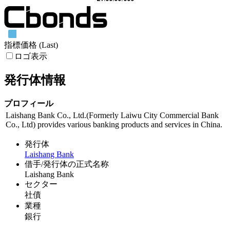
指標価格 (Last)
ロゴ表示
発行体情報
プロフィール
Laishang Bank Co., Ltd.(Formerly Laiwu City Commercial Bank
Co., Ltd) provides various banking products and services in China.
発行体
Laishang Bank
借手/発行体の正式名称
Laishang Bank
セクター
社債
業種
銀行