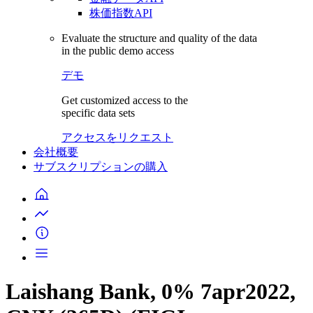
株価指数API
Evaluate the structure and quality of the data
in the public demo access
デモ
Get customized access to the
specific data sets
アクセスをリクエスト
会社概要
サブスクリプションの購入
Laishang Bank, 0% 7apr2022,