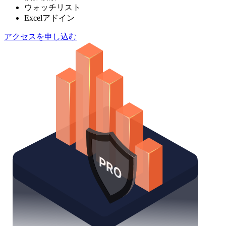
ウォッチリスト
Excelアドイン
アクセスを申し込む