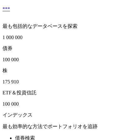
***
最も包括的なデータベースを探索
1 000 000
債券
100 000
株
175 910
ETF＆投資信託
100 000
インデックス
最も効率的な方法でポートフォリオを追跡
債券検索