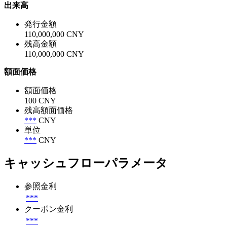
出来高
発行金額
110,000,000 CNY
残高金額
110,000,000 CNY
額面価格
額面価格
100 CNY
残高額面価格
***
CNY
単位
***
CNY
キャッシュフローパラメータ
参照金利
***
クーポン金利
***