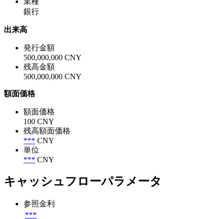
業種
銀行
出来高
発行金額
500,000,000 CNY
残高金額
500,000,000 CNY
額面価格
額面価格
100 CNY
残高額面価格
***
CNY
単位
***
CNY
キャッシュフローパラメータ
参照金利
***