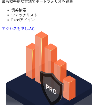
最も効率的な方法でポートフォリオを追跡
債券検索
ウォッチリスト
Excelアドイン
アクセスを申し込む