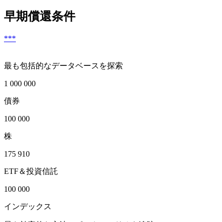
早期償還条件
***
最も包括的なデータベースを探索
1 000 000
債券
100 000
株
175 910
ETF＆投資信託
100 000
インデックス