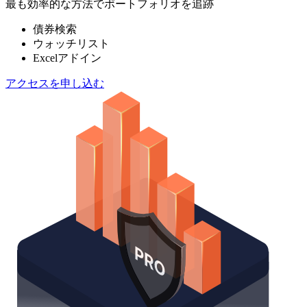
最も効率的な方法でポートフォリオを追跡
債券検索
ウォッチリスト
Excelアドイン
アクセスを申し込む