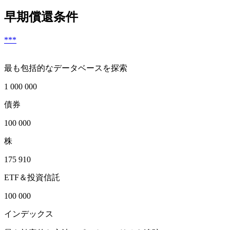
早期償還条件
***
最も包括的なデータベースを探索
1 000 000
債券
100 000
株
175 910
ETF＆投資信託
100 000
インデックス