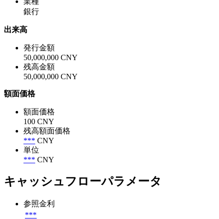
業種
銀行
出来高
発行金額
50,000,000 CNY
残高金額
50,000,000 CNY
額面価格
額面価格
100 CNY
残高額面価格
***
CNY
単位
***
CNY
キャッシュフローパラメータ
参照金利
***