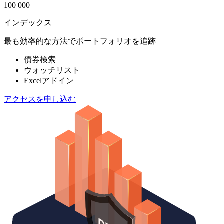
100 000
インデックス
最も効率的な方法でポートフォリオを追跡
債券検索
ウォッチリスト
Excelアドイン
アクセスを申し込む