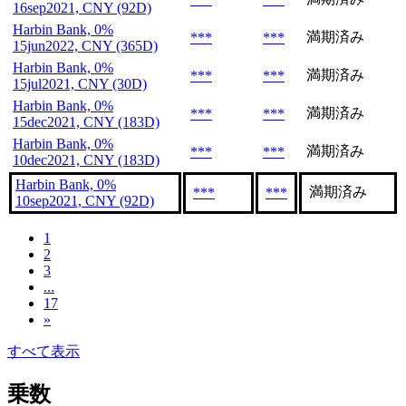
16sep2021, CNY (92D)
Harbin Bank, 0%
満期済み
***
***
15jun2022, CNY (365D)
Harbin Bank, 0%
満期済み
***
***
15jul2021, CNY (30D)
Harbin Bank, 0%
満期済み
***
***
15dec2021, CNY (183D)
Harbin Bank, 0%
満期済み
***
***
10dec2021, CNY (183D)
Harbin Bank, 0%
満期済み
***
***
10sep2021, CNY (92D)
1
2
3
...
17
»
すべて表示
乗数