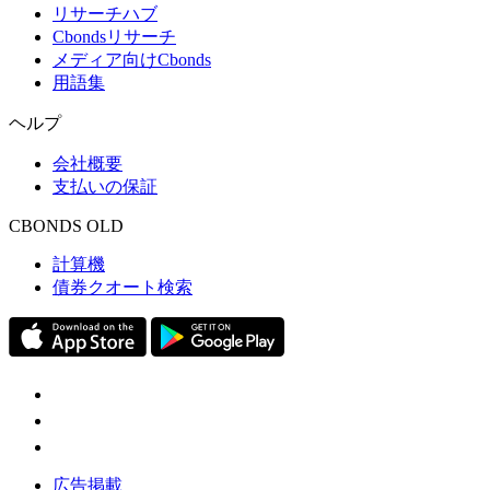
リサーチハブ
Cbondsリサーチ
メディア向けCbonds
用語集
ヘルプ
会社概要
支払いの保証
CBONDS OLD
計算機
債券クオート検索
広告掲載