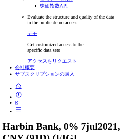
株価指数API
Evaluate the structure and quality of the data
in the public demo access
デモ
Get customized access to the
specific data sets
アクセスをリクエスト
会社概要
サブスクリプションの購入
R
Harbin Bank, 0% 7jul2021,
CNY (91D) (FIGI