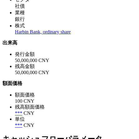
社債
業種
銀行
株式
Harbin Bank, ordinary share
出来高
発行金額
50,000,000 CNY
残高金額
50,000,000 CNY
額面価格
額面価格
100 CNY
残高額面価格
***
CNY
単位
***
CNY