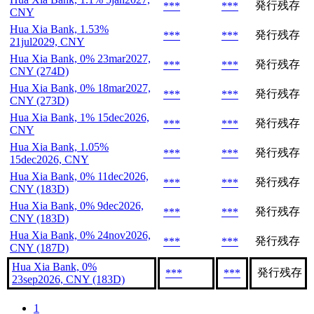
発行残存
***
***
CNY
Hua Xia Bank, 1.53%
発行残存
***
***
21jul2029, CNY
Hua Xia Bank, 0% 23mar2027,
発行残存
***
***
CNY (274D)
Hua Xia Bank, 0% 18mar2027,
発行残存
***
***
CNY (273D)
Hua Xia Bank, 1% 15dec2026,
発行残存
***
***
CNY
Hua Xia Bank, 1.05%
発行残存
***
***
15dec2026, CNY
Hua Xia Bank, 0% 11dec2026,
発行残存
***
***
CNY (183D)
Hua Xia Bank, 0% 9dec2026,
発行残存
***
***
CNY (183D)
Hua Xia Bank, 0% 24nov2026,
発行残存
***
***
CNY (187D)
Hua Xia Bank, 0%
発行残存
***
***
23sep2026, CNY (183D)
1