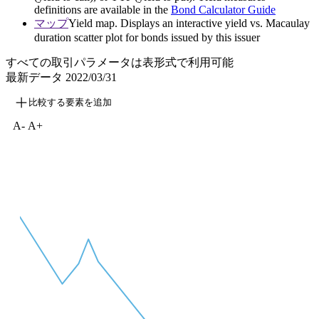
definitions are available in the
Bond Calculator Guide
マップ
Yield map. Displays an interactive yield vs. Macaulay
duration scatter plot for bonds issued by this issuer
すべての取引パラメータは表形式で利用可能
最新データ
2022/03/31
比較する要素を追加