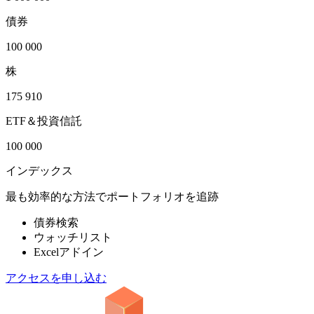
債券
100 000
株
175 910
ETF＆投資信託
100 000
インデックス
最も効率的な方法でポートフォリオを追跡
債券検索
ウォッチリスト
Excelアドイン
アクセスを申し込む