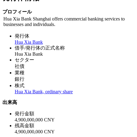
プロフィール
Hua Xia Bank Shanghai offers commercial banking services to
businesses and individuals.
発行体
Hua Xia Bank
借手/発行体の正式名称
Hua Xia Bank
セクター
社債
業種
銀行
株式
Hua Xia Bank, ordinary share
出来高
発行金額
4,900,000,000 CNY
残高金額
4,900,000,000 CNY