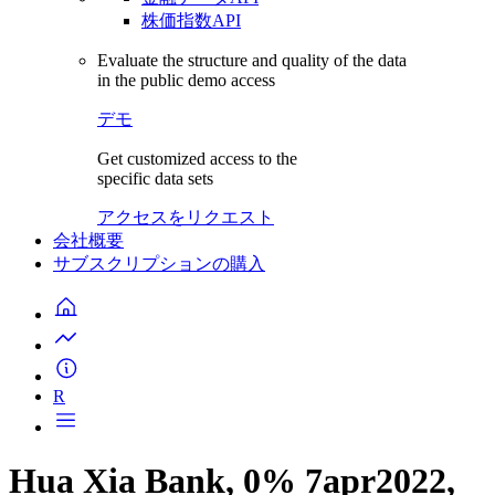
株価指数API
Evaluate the structure and quality of the data
in the public demo access
デモ
Get customized access to the
specific data sets
アクセスをリクエスト
会社概要
サブスクリプションの購入
R
Hua Xia Bank, 0% 7apr2022,