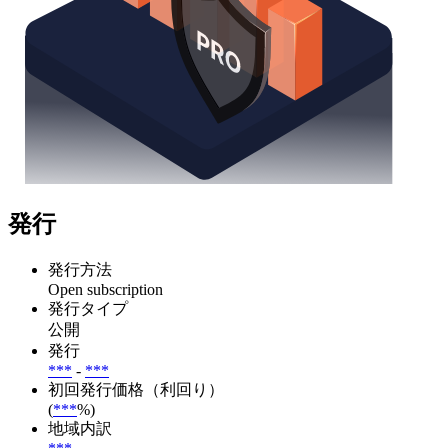
発行
発行方法
Open subscription
発行タイプ
公開
発行
***
-
***
初回発行価格（利回り）
(
***
%)
地域内訳