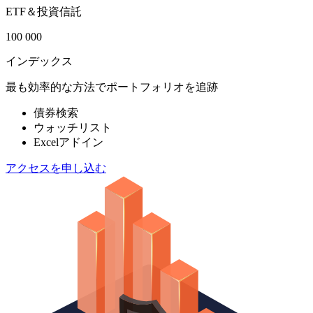
ETF＆投資信託
100 000
インデックス
最も効率的な方法でポートフォリオを追跡
債券検索
ウォッチリスト
Excelアドイン
アクセスを申し込む