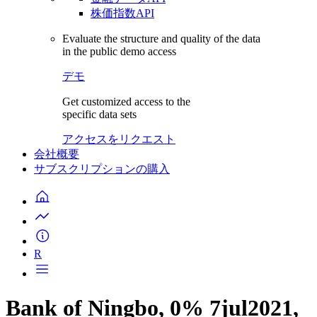
株価指数API
Evaluate the structure and quality of the data
in the public demo access
デモ
Get customized access to the
specific data sets
アクセスをリクエスト
会社概要
サブスクリプションの購入
R
Bank of Ningbo, 0% 7jul2021,