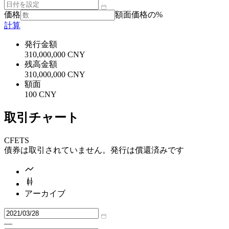
価格
額面価格の%
計算
発行金額
310,000,000 CNY
残高金額
310,000,000 CNY
額面
100 CNY
取引チャート
CFETS
債券は取引されていません。発行は償還済みです
アーカイブ
—