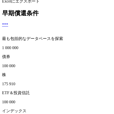
Excelにエクスポート
早期償還条件
***
最も包括的なデータベースを探索
1 000 000
債券
100 000
株
175 910
ETF＆投資信託
100 000
インデックス