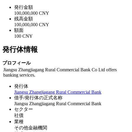
発行金額
100,000,000 CNY
残高金額
100,000,000 CNY
額面
100 CNY
発行体情報
プロフィール
Jiangsu Zhangjiagang Rural Commercial Bank Co Ltd offers
banking services.
発行体
Jiangsu Zhangjiagang Rural Commercial Bank
借手/発行体の正式名称
Jiangsu Zhangjiagang Rural Commercial Bank
セクター
社債
業種
その他金融機関