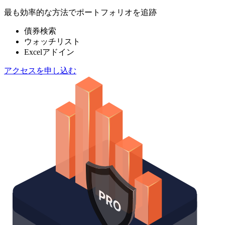
最も効率的な方法でポートフォリオを追跡
債券検索
ウォッチリスト
Excelアドイン
アクセスを申し込む