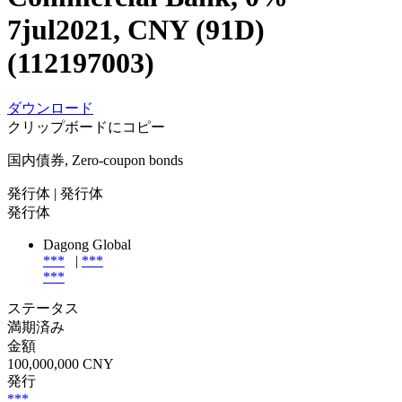
7jul2021, CNY (91D)
(112197003)
ダウンロード
クリップボードにコピー
国内債券, Zero-coupon bonds
発行体
| 発行体
発行体
Dagong Global
***
|
***
***
ステータス
満期済み
金額
100,000,000 CNY
発行
***