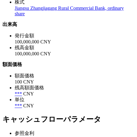
株式
Jiangsu Zhangjiagang Rural Commercial Bank, ordinary
share
出来高
発行金額
100,000,000 CNY
残高金額
100,000,000 CNY
額面価格
額面価格
100 CNY
残高額面価格
***
CNY
単位
***
CNY
キャッシュフローパラメータ
参照金利