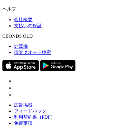
ヘルプ
会社概要
支払いの保証
CBONDS OLD
計算機
債券クオート検索
広告掲載
フィードバック
利用契約書（PDF）
免責事項