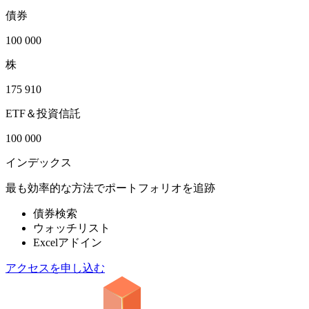
債券
100 000
株
175 910
ETF＆投資信託
100 000
インデックス
最も効率的な方法でポートフォリオを追跡
債券検索
ウォッチリスト
Excelアドイン
アクセスを申し込む