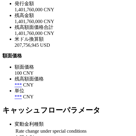
発行金額
1,401,760,000 CNY
残高金額
1,401,760,000 CNY
残高額面価格合計
1,401,760,000 CNY
米ドル換算額
207,756,945 USD
額面価格
額面価格
100 CNY
残高額面価格
***
CNY
単位
***
CNY
キャッシュフローパラメータ
変動金利種類
Rate change under special conditions