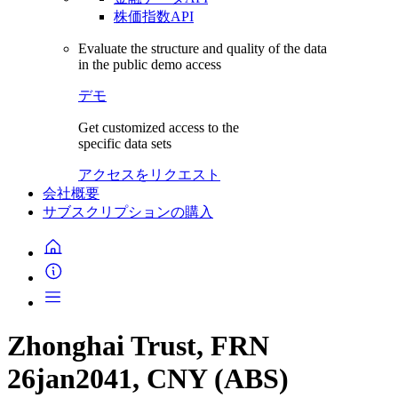
株価指数API
Evaluate the structure and quality of the data
in the public demo access
デモ
Get customized access to the
specific data sets
アクセスをリクエスト
会社概要
サブスクリプションの購入
Zhonghai Trust, FRN
26jan2041, CNY (ABS)