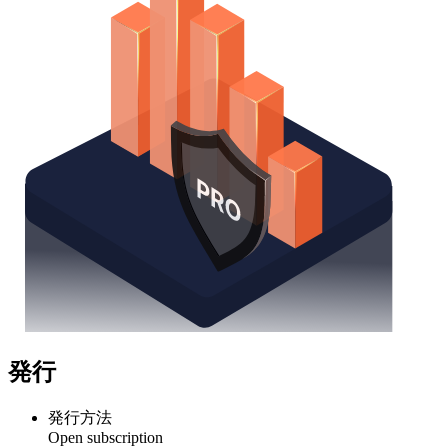
発行
発行方法
Open subscription