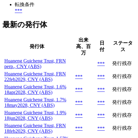
転換条件
***
最新の発行体
出来
日
ステータ
発行体
高、百
付
ス
万
Huaneng Guicheng Trust, FRN
発行残存
***
perp., CNY (ABS)
Huaneng Guicheng Trust, FRN
発行残存
***
***
22feb2029, CNY (ABS)
Huaneng Guicheng Trust, 1.6%
発行残存
***
***
18apr2028, CNY (ABS)
Huaneng Guicheng Trust, 1.7%
発行残存
***
***
18may2028, CNY (ABS)
Huaneng Guicheng Trust, 1.9%
発行残存
***
***
18jun2028, CNY (ABS)
Huaneng Guicheng Trust, FRN
発行残存
***
***
18feb2029, CNY (ABS)