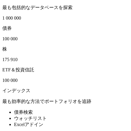
最も包括的なデータベースを探索
1 000 000
債券
100 000
株
175 910
ETF＆投資信託
100 000
インデックス
最も効率的な方法でポートフォリオを追跡
債券検索
ウォッチリスト
Excelアドイン