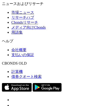
ニュースおよびリサーチ
市場ニュース
リサーチハブ
Cbondsリサーチ
メディア向けCbonds
用語集
ヘルプ
会社概要
支払いの保証
CBONDS OLD
計算機
債券クオート検索