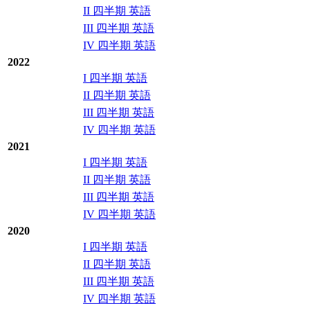
II 四半期 英語
III 四半期 英語
IV 四半期 英語
2022
I 四半期 英語
II 四半期 英語
III 四半期 英語
IV 四半期 英語
2021
I 四半期 英語
II 四半期 英語
III 四半期 英語
IV 四半期 英語
2020
I 四半期 英語
II 四半期 英語
III 四半期 英語
IV 四半期 英語