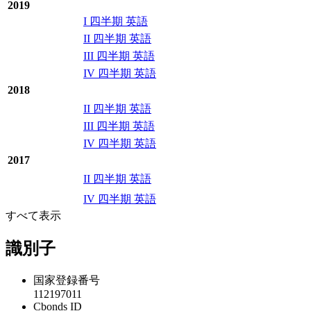
2019
I 四半期 英語
II 四半期 英語
III 四半期 英語
IV 四半期 英語
2018
II 四半期 英語
III 四半期 英語
IV 四半期 英語
2017
II 四半期 英語
IV 四半期 英語
すべて表示
識別子
国家登録番号
112197011
Cbonds ID