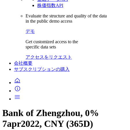
株価指数API
Evaluate the structure and quality of the data
in the public demo access
デモ
Get customized access to the
specific data sets
アクセスをリクエスト
会社概要
サブスクリプションの購入
Bank of Zhengzhou, 0%
7apr2022, CNY (365D)