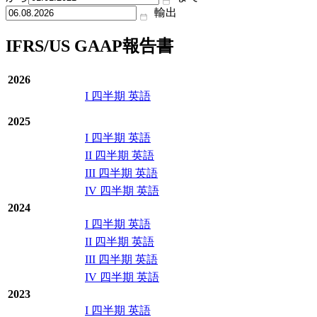
輸出
IFRS/US GAAP報告書
2026
I 四半期 英語
2025
I 四半期 英語
II 四半期 英語
III 四半期 英語
IV 四半期 英語
2024
I 四半期 英語
II 四半期 英語
III 四半期 英語
IV 四半期 英語
2023
I 四半期 英語