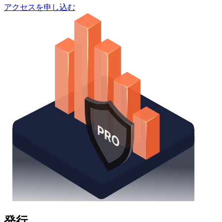
アクセスを申し込む
発行