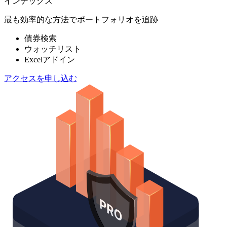
インデックス
最も効率的な方法でポートフォリオを追跡
債券検索
ウォッチリスト
Excelアドイン
アクセスを申し込む