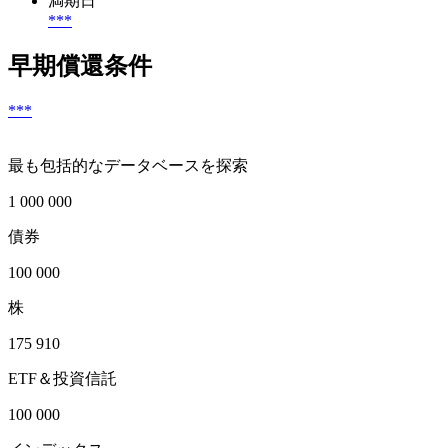
満期日
***
早期償還条件
***
最も包括的なデータベースを探索
1 000 000
債券
100 000
株
175 910
ETF＆投資信託
100 000