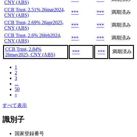
CNY (ABS)
CCB Trust, 2.51% 26mar2024,
満期済み
***
***
CNY (ABS)
CCB Trust, 2.69% 26apr2025,
満期済み
***
***
CNY (ABS)
CCB Trust, 2.6% 26feb2024,
満期済み
***
***
CNY (ABS)
CCB Trust, 2.84%
満期済み
***
***
26may2025, CNY (ABS)
1
2
3
...
50
»
すべて表示
識別子
国家登録番号