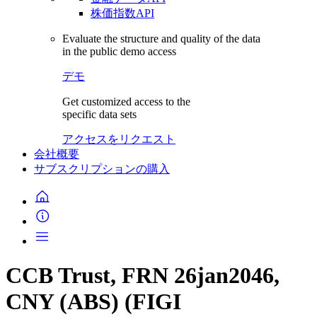
株価指数API
Evaluate the structure and quality of the data
in the public demo access
デモ
Get customized access to the
specific data sets
アクセスをリクエスト
会社概要
サブスクリプションの購入
CCB Trust, FRN 26jan2046,
CNY (ABS) (FIGI