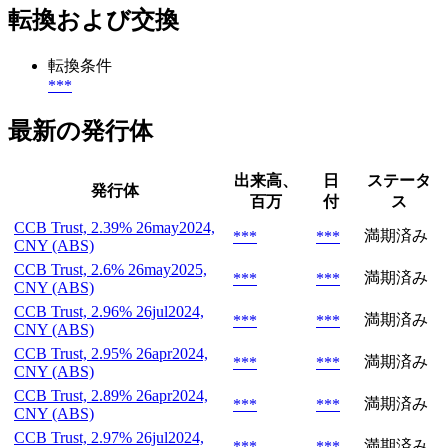
転換および交換
転換条件
***
最新の発行体
出来高、
日
ステータ
発行体
百万
付
ス
CCB Trust, 2.39% 26may2024,
満期済み
***
***
CNY (ABS)
CCB Trust, 2.6% 26may2025,
満期済み
***
***
CNY (ABS)
CCB Trust, 2.96% 26jul2024,
満期済み
***
***
CNY (ABS)
CCB Trust, 2.95% 26apr2024,
満期済み
***
***
CNY (ABS)
CCB Trust, 2.89% 26apr2024,
満期済み
***
***
CNY (ABS)
CCB Trust, 2.97% 26jul2024,
満期済み
***
***